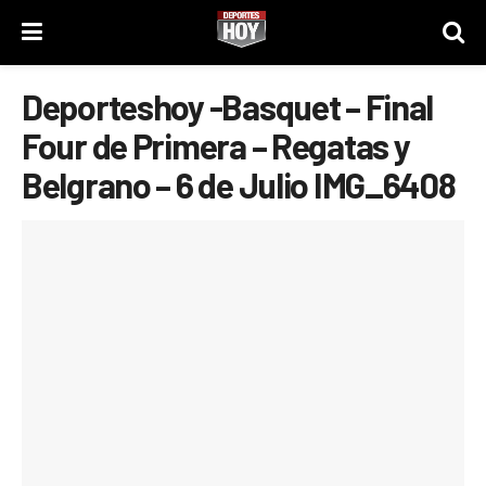
Deporteshoy -Basquet – Final
Four de Primera – Regatas y
Belgrano – 6 de Julio IMG_6408