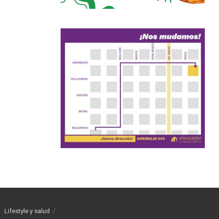
Lifestyle y salud