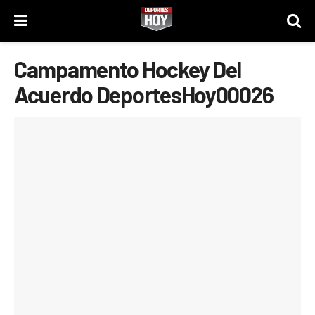
Campamento Hockey Del
Acuerdo DeportesHoy00026