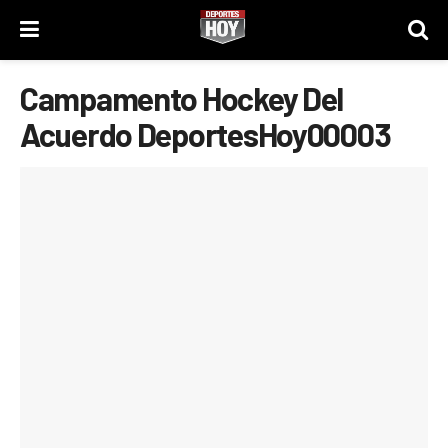
Campamento Hockey Del
Acuerdo DeportesHoy00003