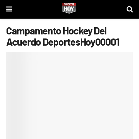
Campamento Hockey Del
Acuerdo DeportesHoy00001