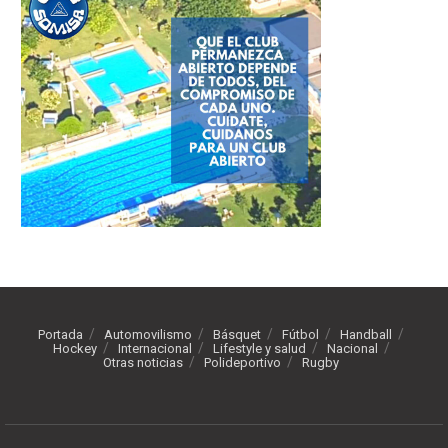
Portada
Automovilismo
Básquet
Fútbol
Handball
Hockey
Internacional
Lifestyle y salud
Nacional
Otras noticias
Polideportivo
Rugby