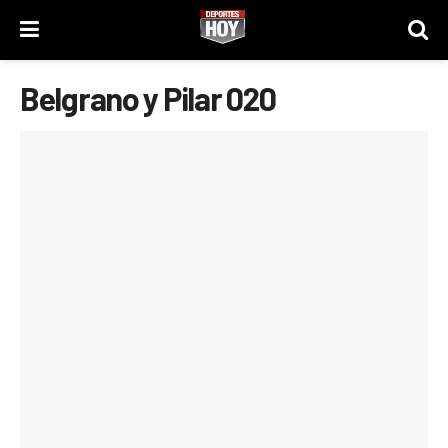
Belgrano y Pilar 020