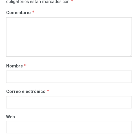
*
obligatorios están marcados con
*
Comentario
*
Nombre
*
Correo electrónico
Web