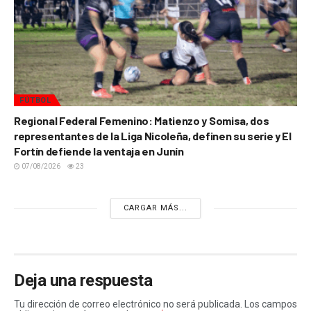
FÚTBOL
Regional Federal Femenino: Matienzo y Somisa, dos
representantes de la Liga Nicoleña, definen su serie y El
Fortín defiende la ventaja en Junín
07/08/2026
23
CARGAR MÁS...
Deja una respuesta
Tu dirección de correo electrónico no será publicada.
Los campos