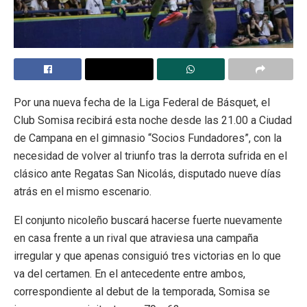
Por una nueva fecha de la Liga Federal de Básquet, el
Club Somisa recibirá esta noche desde las 21.00 a
Ciudad
de Campana
en el gimnasio “Socios Fundadores”, con la
necesidad de volver al triunfo tras la derrota sufrida en el
clásico ante
Regatas San Nicolás
, disputado nueve días
atrás en el mismo escenario.
El conjunto nicoleño buscará hacerse fuerte nuevamente
en casa frente a un rival que atraviesa una campaña
irregular y que apenas consiguió tres victorias en lo que
va del certamen. En el antecedente entre ambos,
correspondiente al debut de la temporada, Somisa se