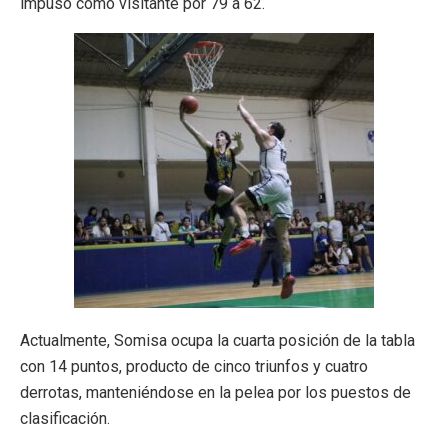
impuso como visitante por 79 a 62.
Actualmente, Somisa ocupa la cuarta posición de la tabla
con 14 puntos, producto de cinco triunfos y cuatro
derrotas, manteniéndose en la pelea por los puestos de
clasificación.