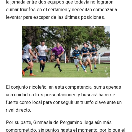
la jornada entre dos equipos que todavía no lograron
sumar triunfos en el certamen y necesitan comenzar a
levantar para escapar de las últimas posiciones.
El conjunto nicoleño, en esta competencia, suma apenas
una unidad en tres presentaciones y buscará hacerse
fuerte como local para conseguir un triunfo clave ante un
rival directo.
Por su parte, Gimnasia de Pergamino llega aún más
comprometido, sin puntos hasta el momento, por lo que el