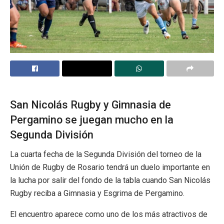
San Nicolás Rugby y Gimnasia de
Pergamino se juegan mucho en la
Segunda División
La cuarta fecha de la Segunda División del torneo de la
Unión de Rugby de Rosario
tendrá un duelo importante en
la lucha por salir del fondo de la tabla cuando
San Nicolás
Rugby
reciba a
Gimnasia y Esgrima de Pergamino
.
El encuentro aparece como uno de los más atractivos de