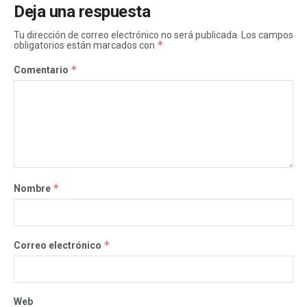
Deja una respuesta
Tu dirección de correo electrónico no será publicada.
Los campos
*
obligatorios están marcados con
*
Comentario
*
Nombre
*
Correo electrónico
Web