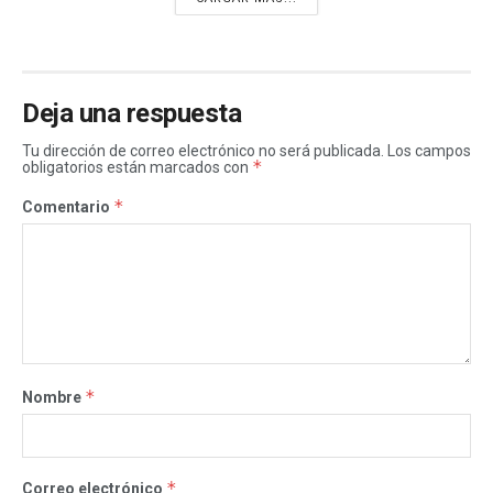
Deja una respuesta
Tu dirección de correo electrónico no será publicada.
Los campos
*
obligatorios están marcados con
*
Comentario
*
Nombre
*
Correo electrónico