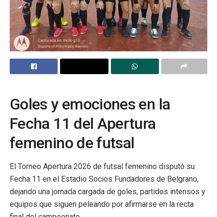
Goles y emociones en la
Fecha 11 del Apertura
femenino de futsal
El Torneo Apertura 2026 de futsal femenino disputó su
Fecha 11 en el Estadio Socios Fundadores de Belgrano,
dejando una jornada cargada de goles, partidos intensos y
equipos que siguen peleando por afirmarse en la recta
final del campeonato.