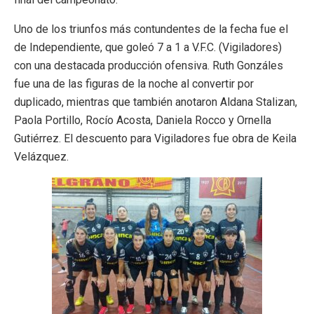
Uno de los triunfos más contundentes de la fecha fue el
de Independiente, que goleó 7 a 1 a V.F.C. (Vigiladores)
con una destacada producción ofensiva. Ruth Gonzáles
fue una de las figuras de la noche al convertir por
duplicado, mientras que también anotaron Aldana Stalizan,
Paola Portillo, Rocío Acosta, Daniela Rocco y Ornella
Gutiérrez. El descuento para Vigiladores fue obra de Keila
Velázquez.