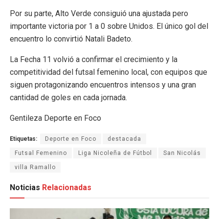
Por su parte, Alto Verde consiguió una ajustada pero
importante victoria por 1 a 0 sobre Unidos. El único gol del
encuentro lo convirtió Natali Badeto.
La Fecha 11 volvió a confirmar el crecimiento y la
competitividad del futsal femenino local, con equipos que
siguen protagonizando encuentros intensos y una gran
cantidad de goles en cada jornada.
Gentileza Deporte en Foco
Etiquetas:
Deporte en Foco
destacada
Futsal Femenino
Liga Nicoleña de Fútbol
San Nicolás
villa Ramallo
Noticias
Relacionadas