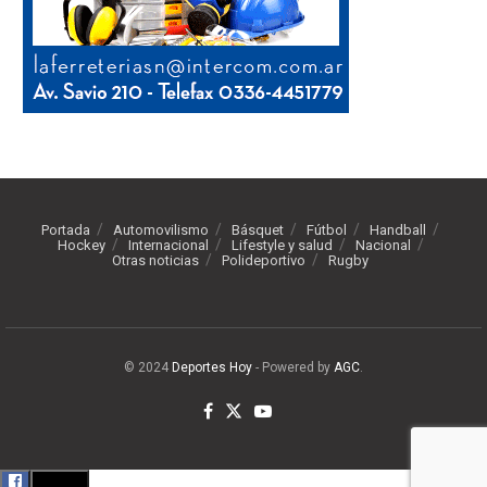
Portada
Automovilismo
Básquet
Fútbol
Handball
Hockey
Internacional
Lifestyle y salud
Nacional
Otras noticias
Polideportivo
Rugby
© 2024
Deportes Hoy
- Powered by
AGC
.