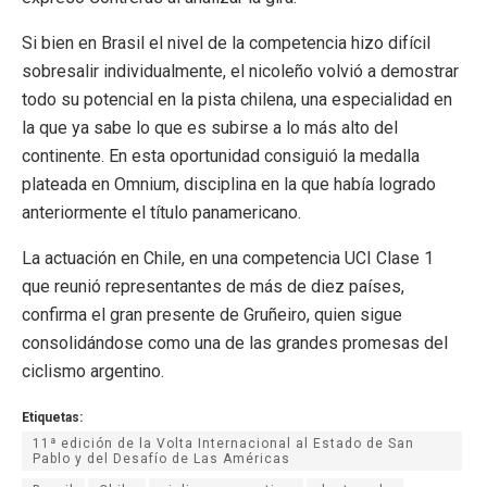
Si bien en Brasil el nivel de la competencia hizo difícil
sobresalir individualmente, el nicoleño volvió a demostrar
todo su potencial en la pista chilena, una especialidad en
la que ya sabe lo que es subirse a lo más alto del
continente. En esta oportunidad consiguió la medalla
plateada en Omnium, disciplina en la que había logrado
anteriormente el título panamericano.
La actuación en Chile, en una competencia UCI Clase 1
que reunió representantes de más de diez países,
confirma el gran presente de Gruñeiro, quien sigue
consolidándose como una de las grandes promesas del
ciclismo argentino.
Etiquetas:
11ª edición de la Volta Internacional al Estado de San
Pablo y del Desafío de Las Américas