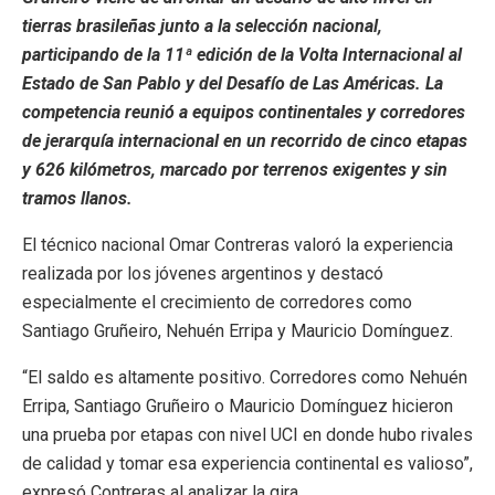
tierras brasileñas junto a la selección nacional,
participando de la 11ª edición de la Volta Internacional al
Estado de San Pablo y del Desafío de Las Américas. La
competencia reunió a equipos continentales y corredores
de jerarquía internacional en un recorrido de cinco etapas
y 626 kilómetros, marcado por terrenos exigentes y sin
tramos llanos.
El técnico nacional Omar Contreras valoró la experiencia
realizada por los jóvenes argentinos y destacó
especialmente el crecimiento de corredores como
Santiago Gruñeiro, Nehuén Erripa y Mauricio Domínguez.
“El saldo es altamente positivo. Corredores como Nehuén
Erripa, Santiago Gruñeiro o Mauricio Domínguez hicieron
una prueba por etapas con nivel UCI en donde hubo rivales
de calidad y tomar esa experiencia continental es valioso”,
expresó Contreras al analizar la gira.