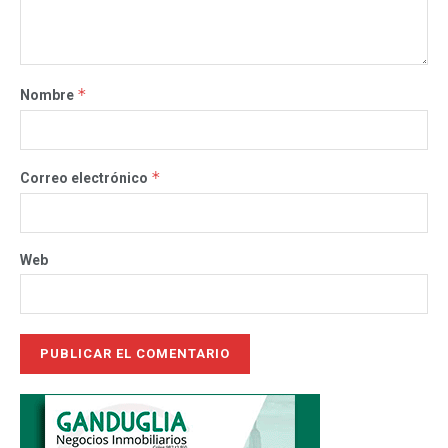
*
Nombre
*
Correo electrónico
Web