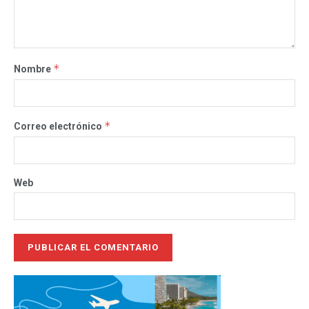
*
Nombre
*
Correo electrónico
Web