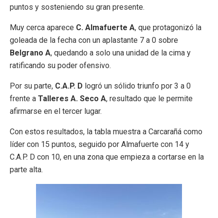
puntos y sosteniendo su gran presente.
Muy cerca aparece
C. Almafuerte A
, que protagonizó la
goleada de la fecha con un aplastante 7 a 0 sobre
Belgrano A
, quedando a solo una unidad de la cima y
ratificando su poder ofensivo.
Por su parte,
C.A.P. D
logró un sólido triunfo por 3 a 0
frente a
Talleres A. Seco A
, resultado que le permite
afirmarse en el tercer lugar.
Con estos resultados, la tabla muestra a Carcarañá como
líder con 15 puntos, seguido por Almafuerte con 14 y
C.A.P. D con 10, en una zona que empieza a cortarse en la
parte alta.