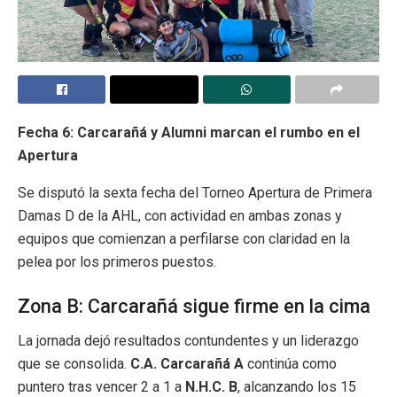
Fecha 6: Carcarañá y Alumni marcan el rumbo en el
Apertura
Se disputó la sexta fecha del Torneo Apertura de Primera
Damas D de la AHL, con actividad en ambas zonas y
equipos que comienzan a perfilarse con claridad en la
pelea por los primeros puestos.
Zona B: Carcarañá sigue firme en la cima
La jornada dejó resultados contundentes y un liderazgo
que se consolida.
C.A. Carcarañá A
continúa como
puntero tras vencer 2 a 1 a
N.H.C. B
, alcanzando los 15