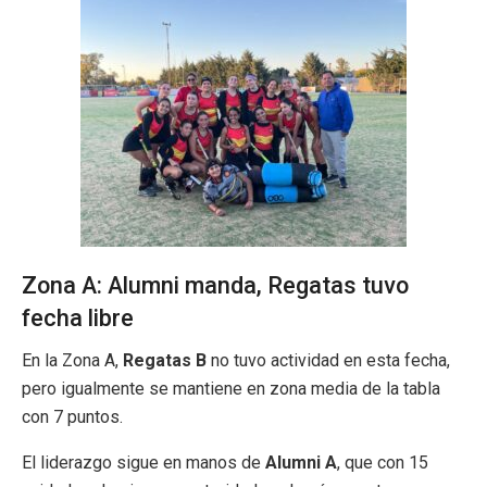
Zona A: Alumni manda, Regatas tuvo
fecha libre
En la Zona A,
Regatas B
no tuvo actividad en esta fecha,
pero igualmente se mantiene en zona media de la tabla
con 7 puntos.
El liderazgo sigue en manos de
Alumni A
, que con 15