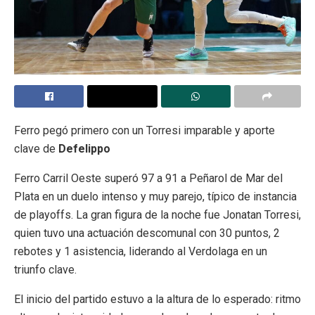
Ferro pegó primero con un Torresi imparable y aporte
clave de
Defelippo
Ferro Carril Oeste superó 97 a 91 a Peñarol de Mar del
Plata en un duelo intenso y muy parejo, típico de instancia
de playoffs. La gran figura de la noche fue Jonatan Torresi,
quien tuvo una actuación descomunal con 30 puntos, 2
rebotes y 1 asistencia, liderando al Verdolaga en un
triunfo clave.
El inicio del partido estuvo a la altura de lo esperado: ritmo