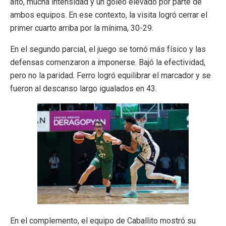
alto, mucha intensidad y un goleo elevado por parte de
ambos equipos. En ese contexto, la visita logró cerrar el
primer cuarto arriba por la mínima, 30-29.
En el segundo parcial, el juego se tornó más físico y las
defensas comenzaron a imponerse. Bajó la efectividad,
pero no la paridad. Ferro logró equilibrar el marcador y se
fueron al descanso largo igualados en 43.
En el complemento, el equipo de Caballito mostró su