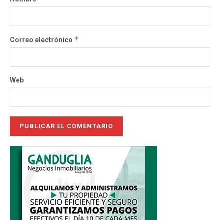
*
Correo electrónico
Web