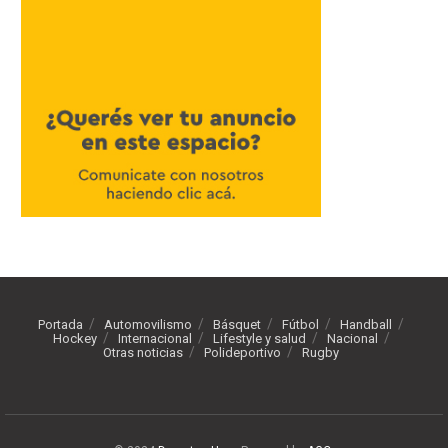
Portada
Automovilismo
Básquet
Fútbol
Handball
Hockey
Internacional
Lifestyle y salud
Nacional
Otras noticias
Polideportivo
Rugby