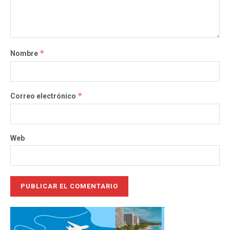
*
Nombre
*
Correo electrónico
Web