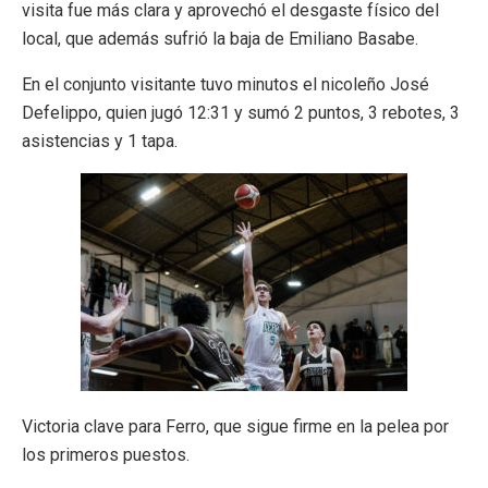
visita fue más clara y aprovechó el desgaste físico del
local, que además sufrió la baja de Emiliano Basabe.
En el conjunto visitante tuvo minutos el nicoleño José
Defelippo, quien jugó 12:31 y sumó 2 puntos, 3 rebotes, 3
asistencias y 1 tapa.
Victoria clave para Ferro, que sigue firme en la pelea por
los primeros puestos.