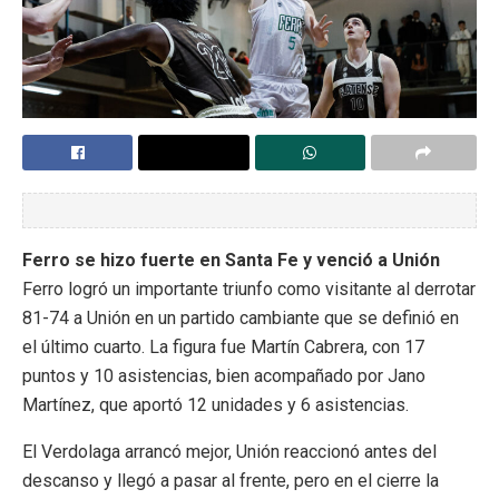
Ferro se hizo fuerte en Santa Fe y venció a Unión
Ferro logró un importante triunfo como visitante al derrotar
81-74 a Unión en un partido cambiante que se definió en
el último cuarto. La figura fue Martín Cabrera, con 17
puntos y 10 asistencias, bien acompañado por Jano
Martínez, que aportó 12 unidades y 6 asistencias.
El Verdolaga arrancó mejor, Unión reaccionó antes del
descanso y llegó a pasar al frente, pero en el cierre la