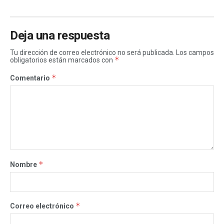
Deja una respuesta
Tu dirección de correo electrónico no será publicada.
Los campos
*
obligatorios están marcados con
*
Comentario
*
Nombre
*
Correo electrónico