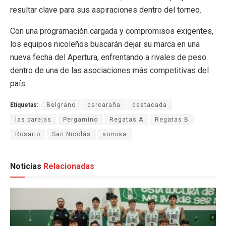
resultar clave para sus aspiraciones dentro del torneo.
Con una programación cargada y compromisos exigentes,
los equipos nicoleños buscarán dejar su marca en una
nueva fecha del Apertura, enfrentando a rivales de peso
dentro de una de las asociaciones más competitivas del
país.
Etiquetas:
Belgrano
carcaraña
destacada
las parejas
Pergamino
Regatas A
Regatas B
Rosario
San Nicolás
somisa
Noticias
Relacionadas