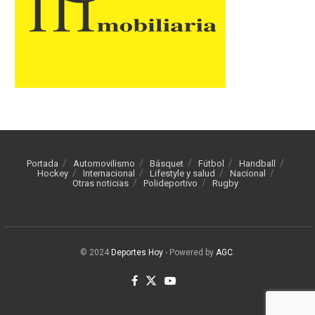
Portada
Automovilismo
Básquet
Fútbol
Handball
Hockey
Internacional
Lifestyle y salud
Nacional
Otras noticias
Polideportivo
Rugby
© 2024
Deportes Hoy
- Powered by
AGC
.