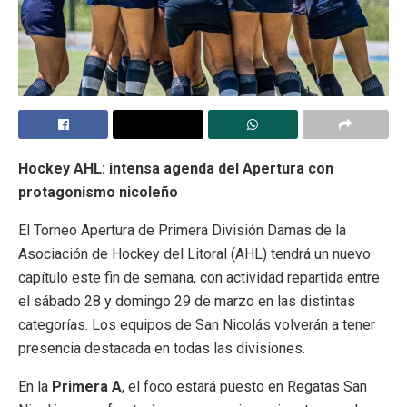
Hockey AHL: intensa agenda del Apertura con
protagonismo nicoleño
El Torneo Apertura de Primera División Damas de la
Asociación de Hockey del Litoral (AHL) tendrá un nuevo
capítulo este fin de semana, con actividad repartida entre
el sábado 28 y domingo 29 de marzo en las distintas
categorías. Los equipos de San Nicolás volverán a tener
presencia destacada en todas las divisiones.
En la
Primera A
, el foco estará puesto en
Regatas San