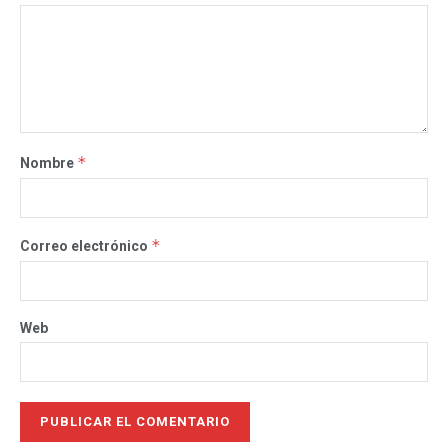
*
Nombre
*
Correo electrónico
Web