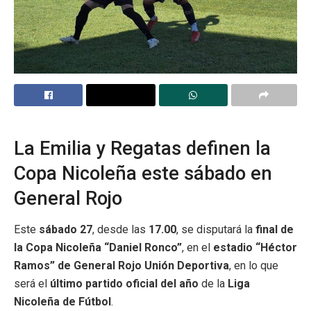
La Emilia y Regatas definen la
Copa Nicoleña este sábado en
General Rojo
Este
sábado 27
, desde las
17.00
, se disputará la
final de
la Copa Nicoleña “Daniel Ronco”
, en el
estadio “Héctor
Ramos” de General Rojo Unión Deportiva
, en lo que
será el
último partido oficial del año
de la
Liga
Nicoleña de Fútbol
.