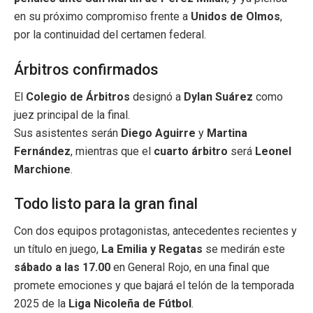
en su próximo compromiso frente a
Unidos de Olmos
,
por la continuidad del certamen federal.
Árbitros confirmados
El
Colegio de Árbitros
designó a
Dylan Suárez
como
juez principal de la final.
Sus asistentes serán
Diego Aguirre
y
Martina
Fernández
, mientras que el
cuarto árbitro
será
Leonel
Marchione
.
Todo listo para la gran final
Con dos equipos protagonistas, antecedentes recientes y
un título en juego,
La Emilia y Regatas
se medirán este
sábado a las 17.00
en General Rojo, en una final que
promete emociones y que bajará el telón de la temporada
2025 de la
Liga Nicoleña de Fútbol
.