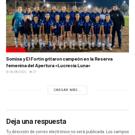
FÚTBOL
Somisa y El Fortín gritaron campeón en la Reserva
femenina del Apertura «Lucrecia Luna»
06/08/2026
27
CARGAR MÁS...
Deja una respuesta
Tu dirección de correo electrónico no será publicada.
Los campos