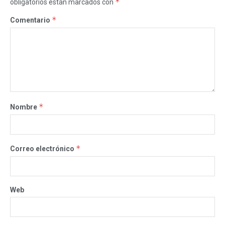
*
obligatorios están marcados con
*
Comentario
*
Nombre
*
Correo electrónico
Web