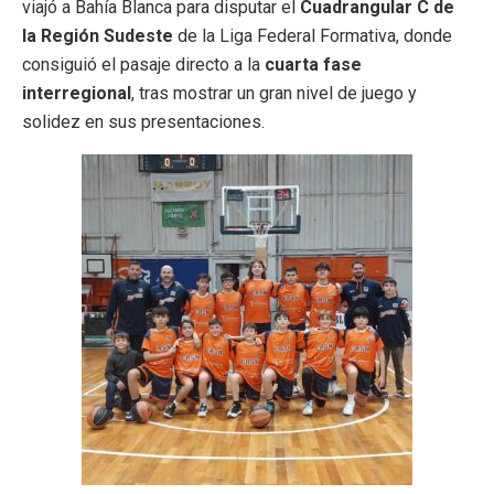
viajó a Bahía Blanca para disputar el
Cuadrangular C de
la Región Sudeste
de la Liga Federal Formativa, donde
consiguió el pasaje directo a la
cuarta fase
interregional
, tras mostrar un gran nivel de juego y
solidez en sus presentaciones.