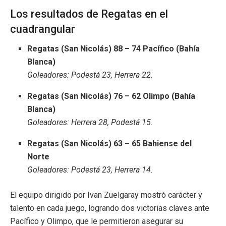
Los resultados de Regatas en el
cuadrangular
Regatas (San Nicolás) 88 – 74 Pacífico (Bahía
Blanca)
Goleadores: Podestá 23, Herrera 22.
Regatas (San Nicolás) 76 – 62 Olimpo (Bahía
Blanca)
Goleadores: Herrera 28, Podestá 15.
Regatas (San Nicolás) 63 – 65 Bahiense del
Norte
Goleadores: Podestá 23, Herrera 14.
El equipo dirigido por Ivan Zuelgaray mostró carácter y
talento en cada juego, logrando dos victorias claves ante
Pacífico y Olimpo, que le permitieron asegurar su