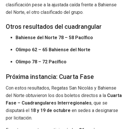
clasificación pese a la ajustada caída frente a Bahiense
del Norte, el otro clasificado del grupo.
Otros resultados del cuadrangular
Bahiense del Norte 78 – 58 Pacífico
Olimpo 62 – 65 Bahiense del Norte
Olimpo 78 – 72 Pacífico
Próxima instancia: Cuarta Fase
Con estos resultados, Regatas San Nicolás y Bahiense
del Norte obtuvieron los dos boletos directos a la
Cuarta
Fase – Cuadrangulares Interregionales
, que se
disputará el
18 y 19 de octubre
en sedes a designarse
por licitación.