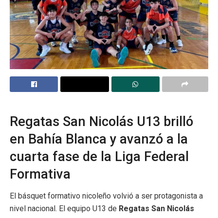
Regatas San Nicolás U13 brilló
en Bahía Blanca y avanzó a la
cuarta fase de la Liga Federal
Formativa
El básquet formativo nicoleño volvió a ser protagonista a
nivel nacional. El equipo U13 de
Regatas San Nicolás