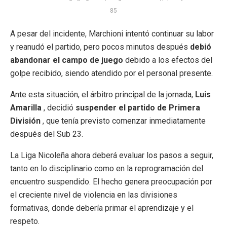
85
A pesar del incidente, Marchioni intentó continuar su labor
y reanudó el partido, pero pocos minutos después
debió
abandonar el campo de juego
debido a los efectos del
golpe recibido, siendo atendido por el personal presente.
Ante esta situación, el árbitro principal de la jornada,
Luis
Amarilla
, decidió
suspender el partido de Primera
División
, que tenía previsto comenzar inmediatamente
después del Sub 23.
La Liga Nicoleña ahora deberá evaluar los pasos a seguir,
tanto en lo disciplinario como en la reprogramación del
encuentro suspendido. El hecho genera preocupación por
el creciente nivel de violencia en las divisiones
formativas, donde debería primar el aprendizaje y el
respeto.