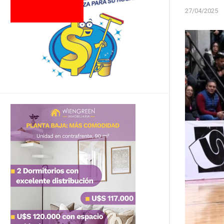
27/04/2025