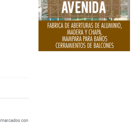
n marcados con