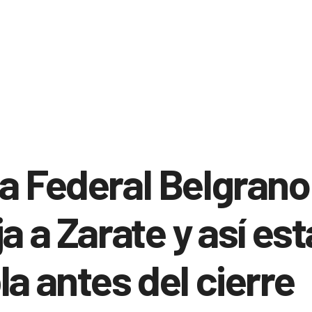
a Federal Belgrano
ja a Zarate y así est
la antes del cierre