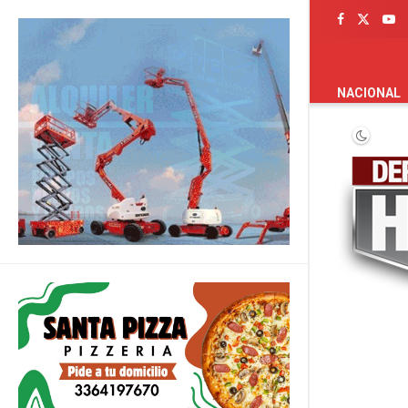
PORTADA
NACIONAL