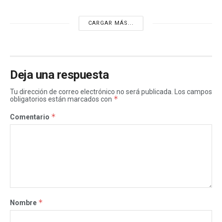
CARGAR MÁS...
Deja una respuesta
Tu dirección de correo electrónico no será publicada.
Los campos
*
obligatorios están marcados con
*
Comentario
*
Nombre