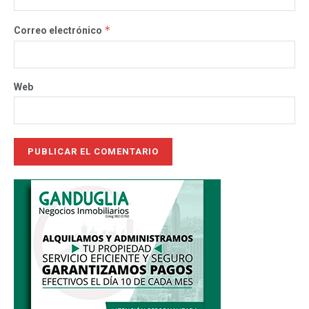
*
Correo electrónico
Web