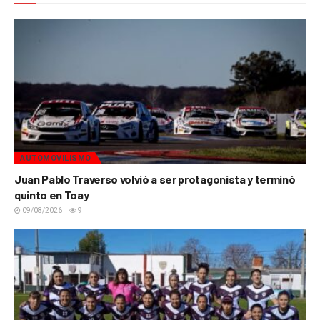
AUTOMOVILISMO
Juan Pablo Traverso volvió a ser protagonista y terminó
quinto en Toay
09/08/2026
9