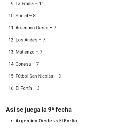
La Emilia – 11
Social – 8
Argentino Oeste – 7
Los Andes – 7
Matienzo – 7
Conesa – 7
Fútbol San Nicolás – 3
El Fortín – 3
Así se juega la 9ª fecha
Argentino Oeste
vs.El
Fortín