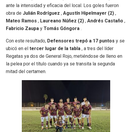
ante la intensidad y eficacia del local. Los goles fueron
obra de
Julián Rodríguez
,
Agustín Hipelmayer (2)
,
Mateo Ramos
,
Laureano Núñez (2)
,
Andrés Castaño
,
Fabricio Zaupa
y
Tomás Góngora
.
Con este resultado,
Defensores trepó a 17 puntos
y se
ubicó en el
tercer lugar de la tabla
, a tres del líder
Regatas ya dos de General Rojo, metiéndose de lleno en
la pelea por el título cuando ya se transita la segunda
mitad del certamen.