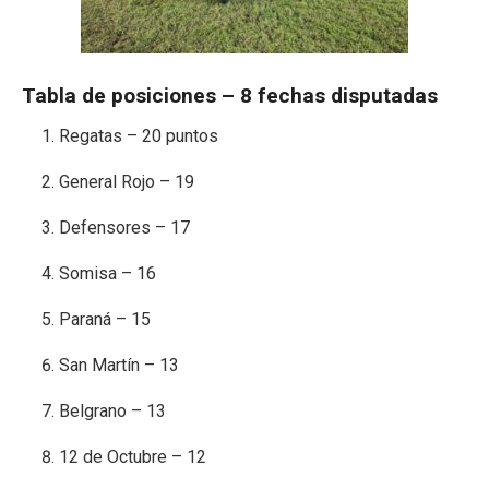
Tabla de posiciones – 8 fechas disputadas
Regatas – 20 puntos
General Rojo – 19
Defensores – 17
Somisa – 16
Paraná – 15
San Martín – 13
Belgrano – 13
12 de Octubre – 12