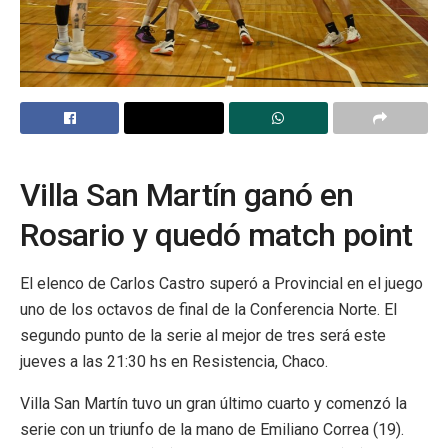
Villa San Martín ganó en
Rosario y quedó match point
El elenco de Carlos Castro superó a Provincial en el juego
uno de los octavos de final de la Conferencia Norte. El
segundo punto de la serie al mejor de tres será este
jueves a las 21:30 hs en Resistencia, Chaco.
Villa San Martín tuvo un gran último cuarto y comenzó la
serie con un triunfo de la mano de Emiliano Correa (19).