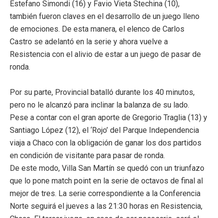
Estefano Simondi (16) y Favio Vieta Stechina (10),
también fueron claves en el desarrollo de un juego lleno
de emociones. De esta manera, el elenco de Carlos
Castro se adelantó en la serie y ahora vuelve a
Resistencia con el alivio de estar a un juego de pasar de
ronda.
Por su parte, Provincial batalló durante los 40 minutos,
pero no le alcanzó para inclinar la balanza de su lado.
Pese a contar con el gran aporte de Gregorio Traglia (13) y
Santiago López (12), el ‘Rojo’ del Parque Independencia
viaja a Chaco con la obligación de ganar los dos partidos
en condición de visitante para pasar de ronda.
De este modo, Villa San Martín se quedó con un triunfazo
que lo pone match point en la serie de octavos de final al
mejor de tres. La serie correspondiente a la Conferencia
Norte seguirá el jueves a las 21:30 horas en Resistencia,