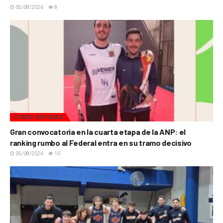
05/08/2026
8
OTRAS NOTICIAS
Gran convocatoria en la cuarta etapa de la ANP: el
ranking rumbo al Federal entra en su tramo decisivo
05/08/2026
10