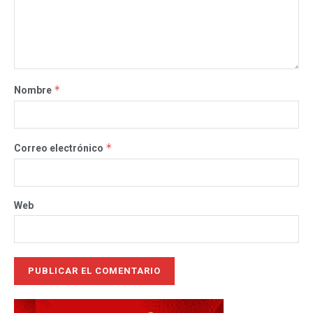
*
Nombre
*
Correo electrónico
Web