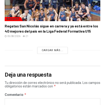
BÁSQUET
Regatas San Nicolás sigue en carrera y ya está entre los
40 mejores del país en la Liga Federal Formativa U15
05/08/2026
21
CARGAR MÁS...
Deja una respuesta
Tu dirección de correo electrónico no será publicada.
Los campos
*
obligatorios están marcados con
*
Comentario