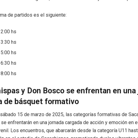
ma de partidos es el siguiente:
2:00 hs
3:30 hs
5:00 hs
6:30 hs
8:00 hs
ispas y Don Bosco se enfrentan en una 
a de básquet formativo
 sábado 15 de marzo de 2025, las categorías formativas de Sac
se enfrentarán en una jornada cargada de acción y emoción en e
enil. Los encuentros, que abarcarán desde la categoría U11 hast