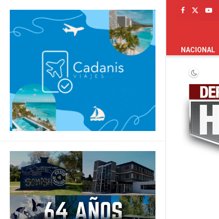
PORTADA
NACIONAL