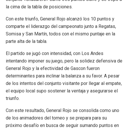
la cima de la tabla de posiciones.
Con este triunfo, General Rojo alcanzó los 10 puntos y
comparte el liderazgo del campeonato junto a Regatas,
Somisa y San Martín, todos con el mismo puntaje en la
parte alta de la tabla.
El partido se jugó con intensidad, con Los Andes
intentando imponer su juego, pero la solidez defensiva de
General Rojo y la efectividad de Gascon fueron
determinantes para inclinar la balanza a su favor. A pesar
de los intentos del conjunto visitante por llegar al empate,
el equipo local supo sostener la ventaja y asegurarse el
triunfo.
Con este resultado, General Rojo se consolida como uno
de los animadores del torneo y se prepara para su
próximo desafío en busca de seguir sumando puntos en