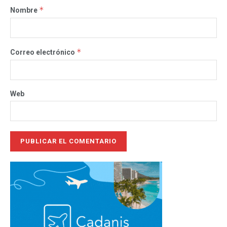
*
Nombre
*
Correo electrónico
Web