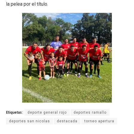
la pelea por el título.
Etiquetas:
deporte general rojo
deportes ramallo
deportes san nicolas
destacada
torneo apertura