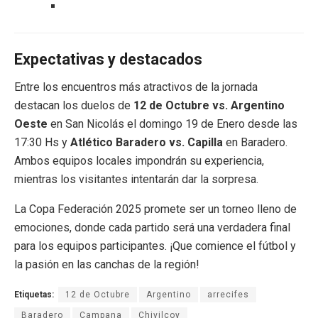
Expectativas y destacados
Entre los encuentros más atractivos de la jornada
destacan los duelos de
12 de Octubre vs. Argentino
Oeste
en San Nicolás el domingo 19 de Enero desde las
17:30 Hs y
Atlético Baradero vs. Capilla
en Baradero.
Ambos equipos locales impondrán su experiencia,
mientras los visitantes intentarán dar la sorpresa.
La Copa Federación 2025 promete ser un torneo lleno de
emociones, donde cada partido será una verdadera final
para los equipos participantes. ¡Que comience el fútbol y
la pasión en las canchas de la región!
Etiquetas:
12 de Octubre
Argentino
arrecifes
Baradero
Campana
Chivilcoy