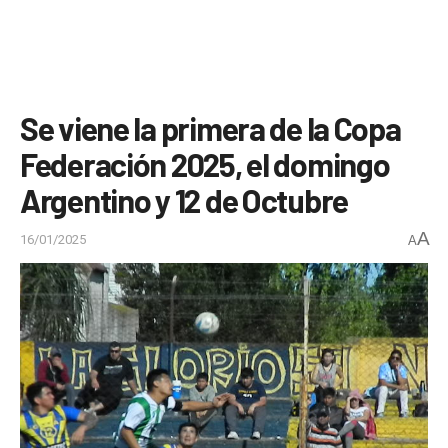
Se viene la primera de la Copa
Federación 2025, el domingo
Argentino y 12 de Octubre
A
16/01/2025
A