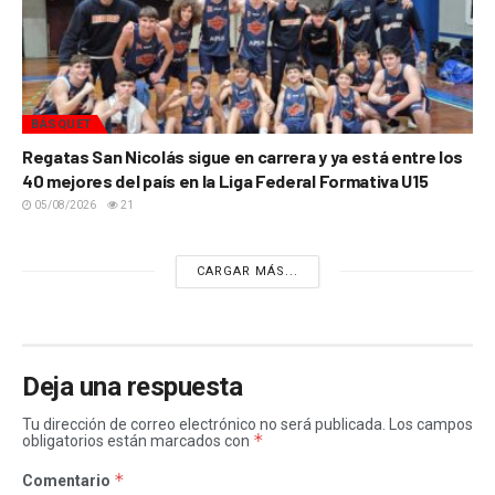
BÁSQUET
Regatas San Nicolás sigue en carrera y ya está entre los
40 mejores del país en la Liga Federal Formativa U15
05/08/2026
21
CARGAR MÁS...
Deja una respuesta
Tu dirección de correo electrónico no será publicada.
Los campos
*
obligatorios están marcados con
*
Comentario