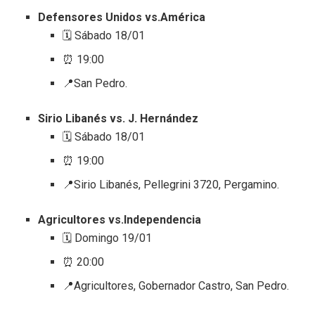
Defensores Unidos vs.América
🗓️ Sábado 18/01
⏰ 19:00
📍San Pedro.
Sirio Libanés vs. J. Hernández
🗓️ Sábado 18/01
⏰ 19:00
📍Sirio Libanés, Pellegrini 3720, Pergamino.
Agricultores vs.Independencia
🗓️ Domingo 19/01
⏰ 20:00
📍Agricultores, Gobernador Castro, San Pedro.