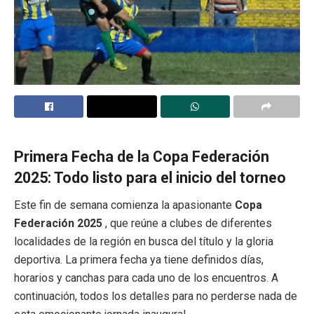
Primera Fecha de la Copa Federación
2025: Todo listo para el inicio del torneo
Este fin de semana comienza la apasionante
Copa
Federación 2025
, que reúne a clubes de diferentes
localidades de la región en busca del título y la gloria
deportiva. La primera fecha ya tiene definidos días,
horarios y canchas para cada uno de los encuentros. A
continuación, todos los detalles para no perderse nada de