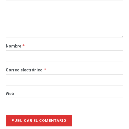
*
Nombre
*
Correo electrónico
Web