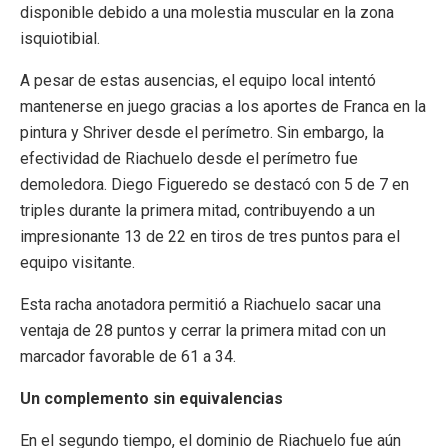
disponible debido a una molestia muscular en la zona
isquiotibial.
A pesar de estas ausencias, el equipo local intentó
mantenerse en juego gracias a los aportes de Franca en la
pintura y Shriver desde el perímetro. Sin embargo, la
efectividad de Riachuelo desde el perímetro fue
demoledora. Diego Figueredo se destacó con 5 de 7 en
triples durante la primera mitad, contribuyendo a un
impresionante 13 de 22 en tiros de tres puntos para el
equipo visitante.
Esta racha anotadora permitió a Riachuelo sacar una
ventaja de 28 puntos y cerrar la primera mitad con un
marcador favorable de 61 a 34.
Un complemento sin equivalencias
En el segundo tiempo, el dominio de Riachuelo fue aún