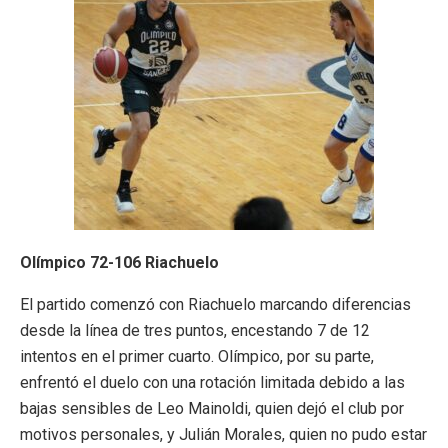
Olímpico 72-106 Riachuelo
El partido comenzó con Riachuelo marcando diferencias
desde la línea de tres puntos, encestando 7 de 12
intentos en el primer cuarto. Olímpico, por su parte,
enfrentó el duelo con una rotación limitada debido a las
bajas sensibles de Leo Mainoldi, quien dejó el club por
motivos personales, y Julián Morales, quien no pudo estar