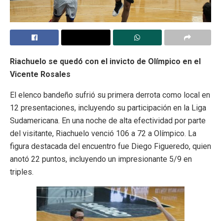
Riachuelo se quedó con el invicto de Olímpico en el
Vicente Rosales
El elenco bandeño sufrió su primera derrota como local en
12 presentaciones, incluyendo su participación en la Liga
Sudamericana. En una noche de alta efectividad por parte
del visitante, Riachuelo venció 106 a 72 a Olímpico. La
figura destacada del encuentro fue Diego Figueredo, quien
anotó 22 puntos, incluyendo un impresionante 5/9 en
triples.