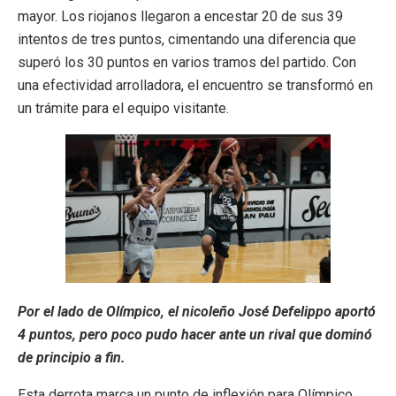
mayor. Los riojanos llegaron a encestar 20 de sus 39
intentos de tres puntos, cimentando una diferencia que
superó los 30 puntos en varios tramos del partido. Con
una efectividad arrolladora, el encuentro se transformó en
un trámite para el equipo visitante.
Por el lado de Olímpico, el nicoleño José Defelippo aportó
4 puntos, pero poco pudo hacer ante un rival que dominó
de principio a fin.
Esta derrota marca un punto de inflexión para Olímpico,