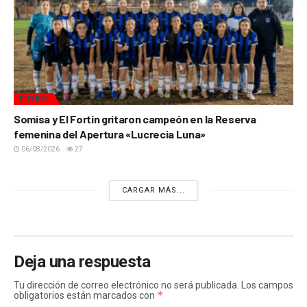
FÚTBOL
Somisa y El Fortín gritaron campeón en la Reserva
femenina del Apertura «Lucrecia Luna»
06/08/2026
27
CARGAR MÁS...
Deja una respuesta
Tu dirección de correo electrónico no será publicada.
Los campos
*
obligatorios están marcados con