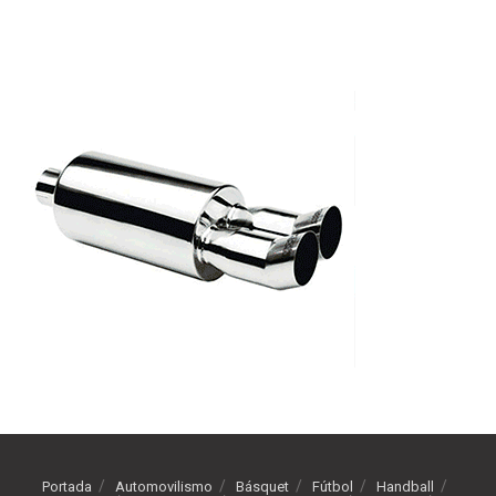
Portada
Automovilismo
Básquet
Fútbol
Handball