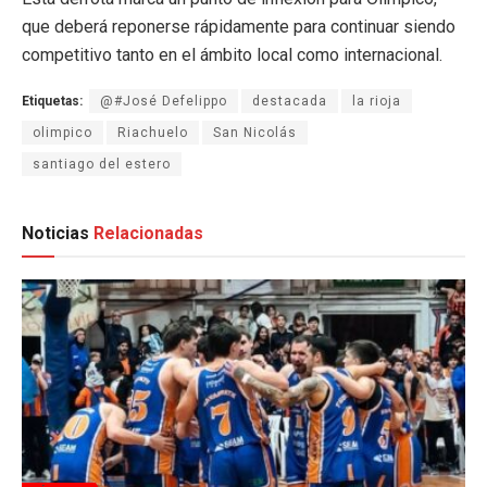
que deberá reponerse rápidamente para continuar siendo
competitivo tanto en el ámbito local como internacional.
Etiquetas:
@#José Defelippo
destacada
la rioja
olimpico
Riachuelo
San Nicolás
santiago del estero
Noticias
Relacionadas