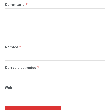
*
Comentario
*
Nombre
*
Correo electrónico
Web