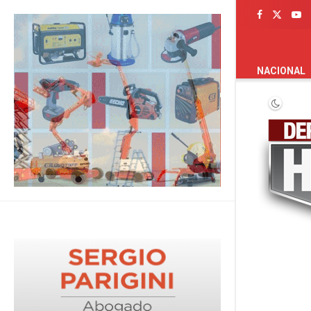
PORTADA
NACIONAL