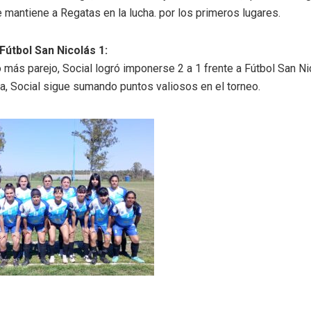
e mantiene a Regatas en la lucha. por los primeros lugares.
 Fútbol San Nicolás 1:
 más parejo, Social logró imponerse 2 a 1 frente a Fútbol San Ni
ia, Social sigue sumando puntos valiosos en el torneo.