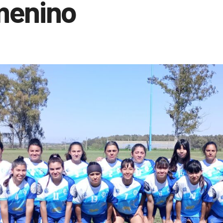
menino