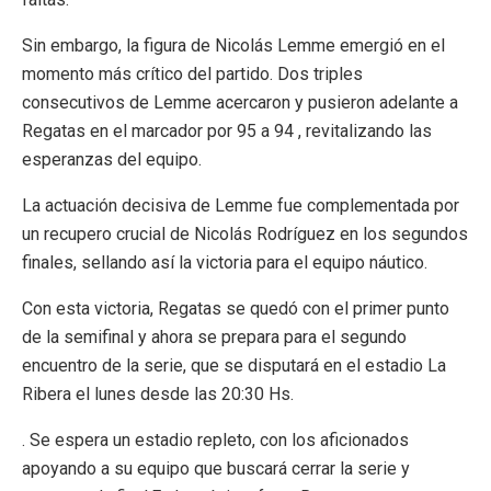
Sin embargo, la figura de Nicolás Lemme emergió en el
momento más crítico del partido. Dos triples
consecutivos de Lemme acercaron y pusieron adelante a
Regatas en el marcador por 95 a 94 , revitalizando las
esperanzas del equipo.
La actuación decisiva de Lemme fue complementada por
un recupero crucial de Nicolás Rodríguez en los segundos
finales, sellando así la victoria para el equipo náutico.
Con esta victoria, Regatas se quedó con el primer punto
de la semifinal y ahora se prepara para el segundo
encuentro de la serie, que se disputará en el estadio La
Ribera el lunes desde las 20:30 Hs.
. Se espera un estadio repleto, con los aficionados
apoyando a su equipo que buscará cerrar la serie y