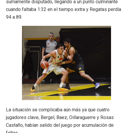
sumamente disputado, llegando a un punto culminante
cuando faltaba 1:32 en el tiempo extra y Regatas perdía
94 a 89.
La situación se complicaba aún más ya que cuatro
jugadores clave, Bergel, Baez, Oillaraguerre y Rosas
Castaño, habían salido del juego por acumulación de
faltas.