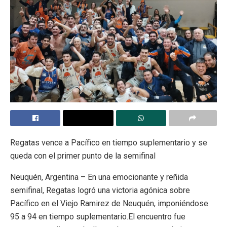
Regatas vence a Pacífico en tiempo suplementario y se
queda con el primer punto de la semifinal
Neuquén, Argentina – En una emocionante y reñida
semifinal, Regatas logró una victoria agónica sobre
Pacífico en el Viejo Ramirez de Neuquén, imponiéndose
95 a 94 en tiempo suplementario.El encuentro fue