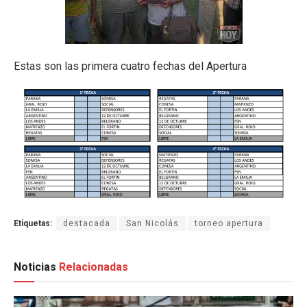
Estas son las primera cuatro fechas del Apertura
Etiquetas:
destacada
San Nicolás
torneo apertura
Noticias
Relacionadas