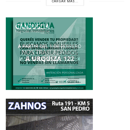
CARGAR MÁS...