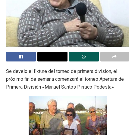
Se develo el fixture del torneo de primera division, el
próximo fin de semana comenzará el torneo Apertura de
Primera División «Manuel Santos Pirruco Podesta»