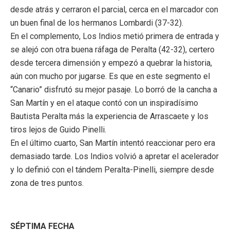
desde atrás y cerraron el parcial, cerca en el marcador con
un buen final de los hermanos Lombardi (37-32).
En el complemento, Los Indios metió primera de entrada y
se alejó con otra buena ráfaga de Peralta (42-32), certero
desde tercera dimensión y empezó a quebrar la historia,
aún con mucho por jugarse. Es que en este segmento el
“Canario” disfrutó su mejor pasaje. Lo borró de la cancha a
San Martín y en el ataque contó con un inspiradísimo
Bautista Peralta más la experiencia de Arrascaete y los
tiros lejos de Guido Pinelli.
En el último cuarto, San Martín intentó reaccionar pero era
demasiado tarde. Los Indios volvió a apretar el acelerador
y lo definió con el tándem Peralta-Pinelli, siempre desde
zona de tres puntos.
SÉPTIMA FECHA