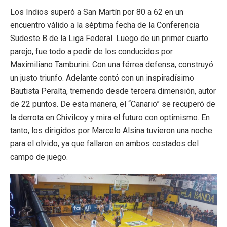
Los Indios superó a San Martín por 80 a 62 en un
encuentro válido a la séptima fecha de la Conferencia
Sudeste B de la Liga Federal. Luego de un primer cuarto
parejo, fue todo a pedir de los conducidos por
Maximiliano Tamburini. Con una férrea defensa, construyó
un justo triunfo. Adelante contó con un inspiradísimo
Bautista Peralta, tremendo desde tercera dimensión, autor
de 22 puntos. De esta manera, el “Canario” se recuperó de
la derrota en Chivilcoy y mira el futuro con optimismo. En
tanto, los dirigidos por Marcelo Alsina tuvieron una noche
para el olvido, ya que fallaron en ambos costados del
campo de juego.