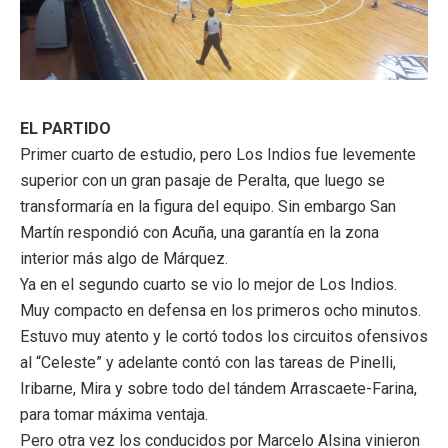
EL PARTIDO
Primer cuarto de estudio, pero Los Indios fue levemente
superior con un gran pasaje de Peralta, que luego se
transformaría en la figura del equipo. Sin embargo San
Martín respondió con Acuña, una garantía en la zona
interior más algo de Márquez.
Ya en el segundo cuarto se vio lo mejor de Los Indios.
Muy compacto en defensa en los primeros ocho minutos.
Estuvo muy atento y le cortó todos los circuitos ofensivos
al “Celeste” y adelante contó con las tareas de Pinelli,
Iribarne, Mira y sobre todo del tándem Arrascaete-Farina,
para tomar máxima ventaja.
Pero otra vez los conducidos por Marcelo Alsina vinieron