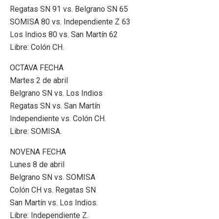
Regatas SN 91 vs. Belgrano SN 65
SOMISA 80 vs. Independiente Z 63
Los Indios 80 vs. San Martín 62
Libre: Colón CH.
OCTAVA FECHA
Martes 2 de abril
Belgrano SN vs. Los Indios
Regatas SN vs. San Martín
Independiente vs. Colón CH.
Libre: SOMISA.
NOVENA FECHA
Lunes 8 de abril
Belgrano SN vs. SOMISA
Colón CH vs. Regatas SN
San Martín vs. Los Indios.
Libre: Independiente Z.