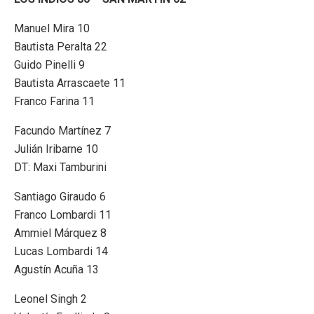
Manuel Mira 10
Bautista Peralta 22
Guido Pinelli 9
Bautista Arrascaete 11
Franco Farina 11
Facundo Martínez 7
Julián Iribarne 10
DT: Maxi Tamburini
Santiago Giraudo 6
Franco Lombardi 11
Ammiel Márquez 8
Lucas Lombardi 14
Agustín Acuña 13
Leonel Singh 2