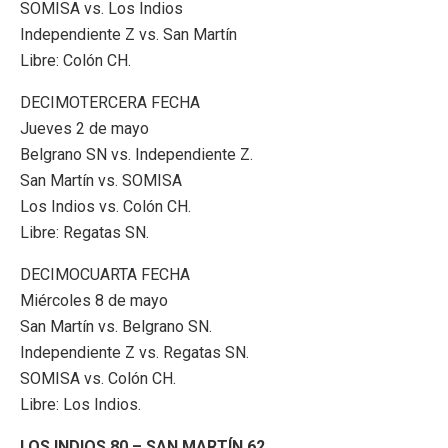
SOMISA vs. Los Indios
Independiente Z vs. San Martín
Libre: Colón CH.
DECIMOTERCERA FECHA
Jueves 2 de mayo
Belgrano SN vs. Independiente Z.
San Martín vs. SOMISA
Los Indios vs. Colón CH.
Libre: Regatas SN.
DECIMOCUARTA FECHA
Miércoles 8 de mayo
San Martín vs. Belgrano SN.
Independiente Z vs. Regatas SN.
SOMISA vs. Colón CH.
Libre: Los Indios.
LOS INDIOS 80 – SAN MARTÍN 62