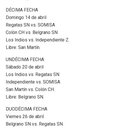
DÉCIMA FECHA
Domingo 14 de abril
Regatas SN vs. SOMISA
Colón CH vs. Belgrano SN
Los Indios vs. Independiente Z.
Libre: San Martín.
UNDÉCIMA FECHA
Sábado 20 de abril
Los Indios vs. Regatas SN
Independiente vs. SOMISA
San Martín vs. Colón CH.
Libre: Belgrano SN.
DUODÉCIMA FECHA
Viernes 26 de abril
Belgrano SN vs. Regatas SN