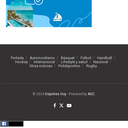
Portada
Automovilismo
Básquet
Fútbol
Handball
Hockey
Internacional
Lifestyle y salud
Nacional
Otras noticias
Polideportivo
Rugby
© 2024
Deportes Hoy
- Powered by
AGC
.