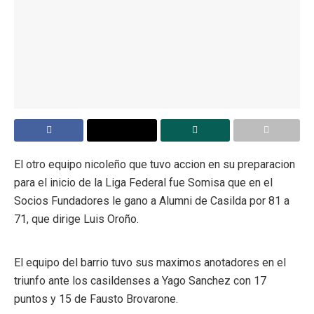
El otro equipo nicoleño que tuvo accion en su preparacion
para el inicio de la Liga Federal fue Somisa que en el
Socios Fundadores le gano a Alumni de Casilda por 81 a
71, que dirige Luis Oroño.
El equipo del barrio tuvo sus maximos anotadores en el
triunfo ante los casildenses a Yago Sanchez con 17
puntos y 15 de Fausto Brovarone.