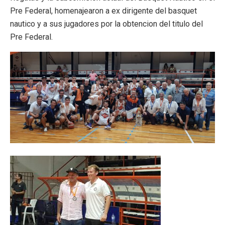
Pre Federal, homenajearon a ex dirigente del basquet
nautico y a sus jugadores por la obtencion del titulo del
Pre Federal.