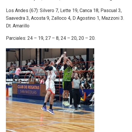
Los Andes (67): Silvero 7, Lette 19, Canca 18, Pascual 3,
Saavedra 3, Acosta 9, Zalloco 4, D Agostino 1, Mazzoni 3.
Dt. Amarillo
Parciales: 24 – 19, 27 – 8, 24 – 20, 20 – 20.