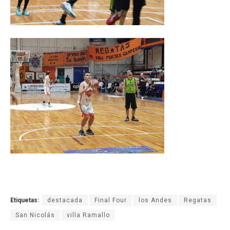
Etiquetas:
destacada
Final Four
los Andes
Regatas
San Nicolás
villa Ramallo