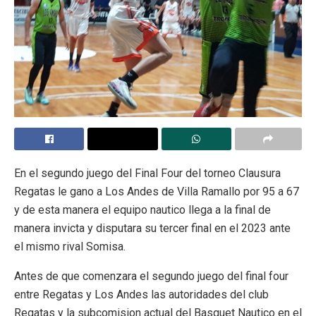
En el segundo juego del Final Four del torneo Clausura
Regatas le gano a Los Andes de Villa Ramallo por 95 a 67
y de esta manera el equipo nautico llega a la final de
manera invicta y disputara su tercer final en el 2023 ante
el mismo rival Somisa.
Antes de que comenzara el segundo juego del final four
entre Regatas y Los Andes las autoridades del club
Regatas y la subcomision actual del Basquet Nautico en el