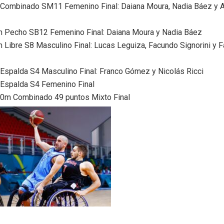
Combinado SM11 Femenino Final: Daiana Moura, Nadia Báez y 
 Pecho SB12 Femenino Final: Daiana Moura y Nadia Báez
 Libre S8 Masculino Final: Lucas Leguiza, Facundo Signorini y 
Espalda S4 Masculino Final: Franco Gómez y Nicolás Ricci
Espalda S4 Femenino Final
0m Combinado 49 puntos Mixto Final