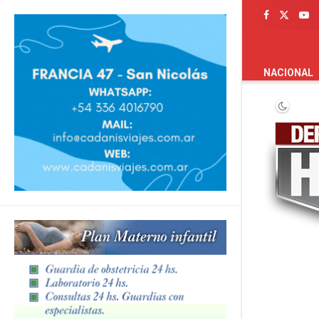
PORTADA
NACIONAL