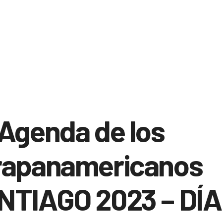
Agenda de los
rapanamericanos
NTIAGO 2023 – DÍA 