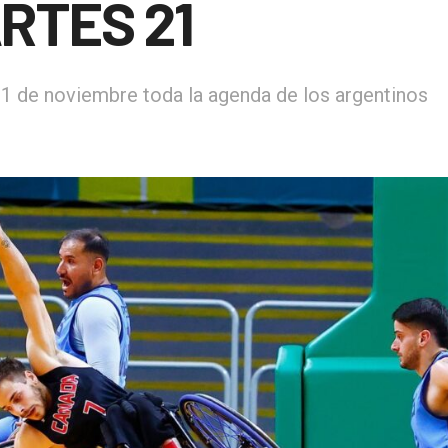
RTES 21
1 de noviembre toda la agenda de los argentinos