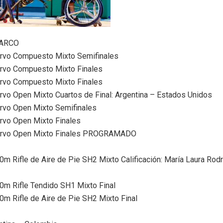
 ARCO
rvo Compuesto Mixto Semifinales
rvo Compuesto Mixto Finales
rvo Compuesto Mixto Finales
rvo Open Mixto Cuartos de Final: Argentina – Estados Unidos
rvo Open Mixto Semifinales
rvo Open Mixto Finales
urvo Open Mixto Finales PROGRAMADO
0m Rifle de Aire de Pie SH2 Mixto Calificación: María Laura Rod
0m Rifle Tendido SH1 Mixto Final
0m Rifle de Aire de Pie SH2 Mixto Final