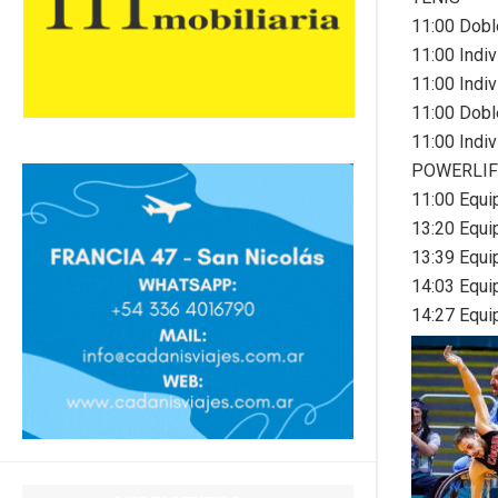
11:00 Dobl
11:00 Indi
11:00 Indi
11:00 Dobl
11:00 Indiv
POWERLIF
11:00 Equi
13:20 Equi
13:39 Equi
14:03 Equi
14:27 Equi