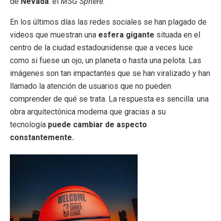
de
Nevada
: el
MSG Sphere.
En los últimos días las redes sociales se han plagado de
videos que muestran una
esfera gigante
situada en el
centro de la ciudad estadounidense que a veces luce
como si fuese un ojo, un planeta o hasta una pelota. Las
imágenes son tan impactantes que se han viralizado y han
llamado la atención de usuarios que no pueden
comprender de qué se trata. La respuesta es sencilla: una
obra arquitectónica moderna que gracias a su
tecnología
puede cambiar de aspecto
constantemente.