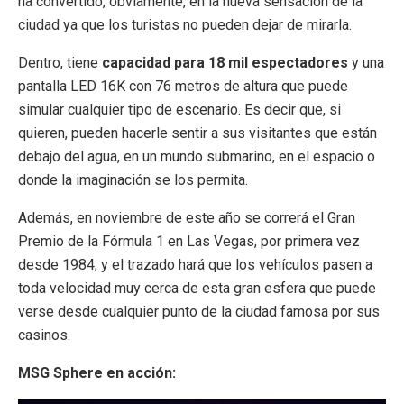
ha convertido, obviamente, en la nueva sensación de la
ciudad ya que los turistas no pueden dejar de mirarla.
Dentro, tiene
capacidad para 18 mil espectadores
y una
pantalla LED 16K con 76 metros de altura que puede
simular cualquier tipo de escenario. Es decir que, si
quieren, pueden hacerle sentir a sus visitantes que están
debajo del agua, en un mundo submarino, en el espacio o
donde la imaginación se los permita.
Además, en noviembre de este año se correrá el Gran
Premio de la Fórmula 1 en Las Vegas, por primera vez
desde 1984, y el trazado hará que los vehículos pasen a
toda velocidad muy cerca de esta gran esfera que puede
verse desde cualquier punto de la ciudad famosa por sus
casinos.
MSG Sphere en acción: