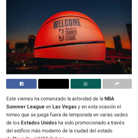
Este viernes ha comenzado la actividad de la
NBA
Summer League
en
Las Vegas
y en esta ocasión el
torneo que se juega fuera de temporada en varias sedes
de los
Estados Unidos
ha sido promocionado a través
del edificio más moderno de la ciudad del estado