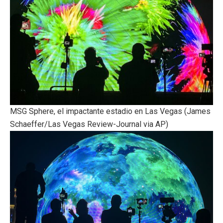
MSG Sphere, el impactante estadio en Las Vegas (James
Schaeffer/Las Vegas Review-Journal via AP)