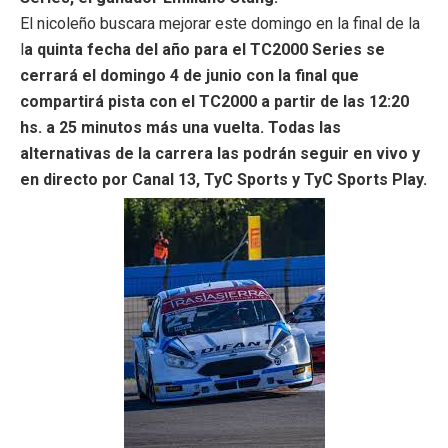
El nicoleño buscara mejorar este domingo en la final de la
l
a quinta fecha del año para el TC2000 Series se
cerrará el domingo 4 de junio con la final que
compartirá pista con el TC2000 a partir de las 12:20
hs. a 25 minutos más una vuelta. Todas las
alternativas de la carrera las podrán seguir en vivo y
en directo por Canal 13, TyC Sports y TyC Sports Play.