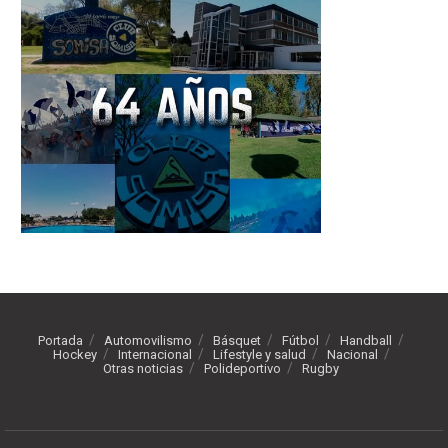
Portada
Automovilismo
Básquet
Fútbol
Handball
Hockey
Internacional
Lifestyle y salud
Nacional
Otras noticias
Polideportivo
Rugby