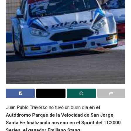
Juan Pablo Traverso no tuvo un buen dia
en el
Autódromo Parque de la Velocidad de San Jorge,
Santa Fe finalizando noveno en el Sprint del TC2000
Series, el ganador Emiliano Stang.