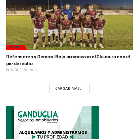
FÚTBOL
Defensores y General Rojo arrancaron el Clausura con el
pie derecho
09/08/2026
17
CARGAR MÁS...