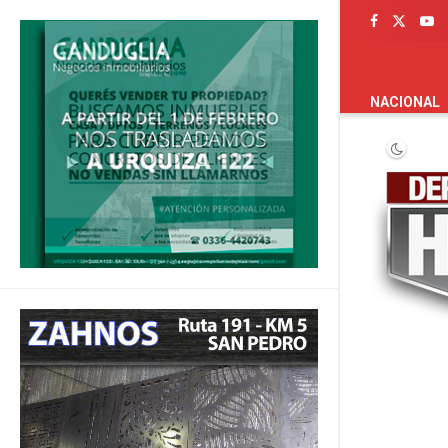
PORTADA
NACIONAL