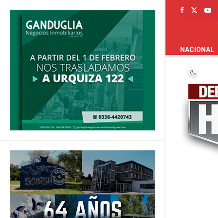
PORTADA
NACIONAL