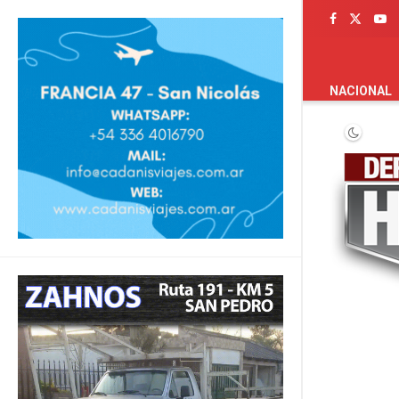
PORTADA
NACIONAL