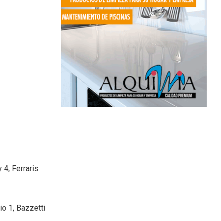
4, Ferraris
io 1, Bazzetti