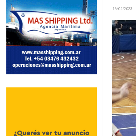
16/04/2023