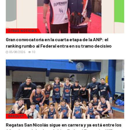
OTRAS NOTICIAS
Gran convocatoria en la cuarta etapa de la ANP: el
ranking rumbo al Federal entra en su tramo decisivo
05/08/2026
10
BÁSQUET
Regatas San Nicolás sigue en carrera y ya está entre los