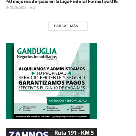
40 mejores del país en la Liga Federal Formativa U15
05/08/2026
21
CARGAR MÁS...