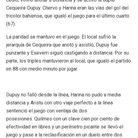
Cequeira-Dupuy. Chervo y Harina eran las vías del gol del
tricolor bahiense, que igualó el juego para el último cuarto
(67).
La paridad se mantuvo en el juego. El local sufrió la
jerarquía de Cequeira que anotó y asistió, Dupuy fue
punzante y Eseverri siguió castigando a distancia. Por su
parte, los triples mantuvieron al local, que igualó el partido
en 88 con medio minuto por jugar.
Dupuy no falló desde la línea, Harina no pudo a media
distancia y Aristu con otro viaje perfecto a la línea
sentenció el juego con ventaja de dos
posesiones. Quilmes con un clave cien por ciento de
efectividad en libres y un perímetro picante se llevó el
juego y pase a la reclasificación en un duelo entre dos