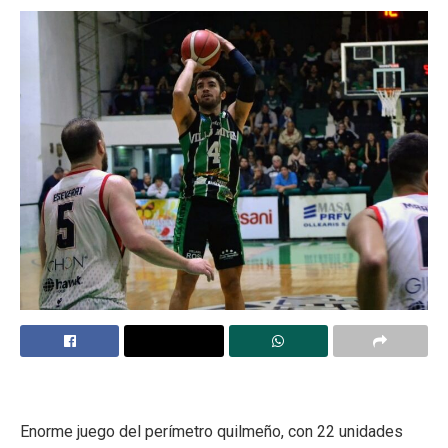
Enorme juego del perímetro quilmeño, con 22 unidades