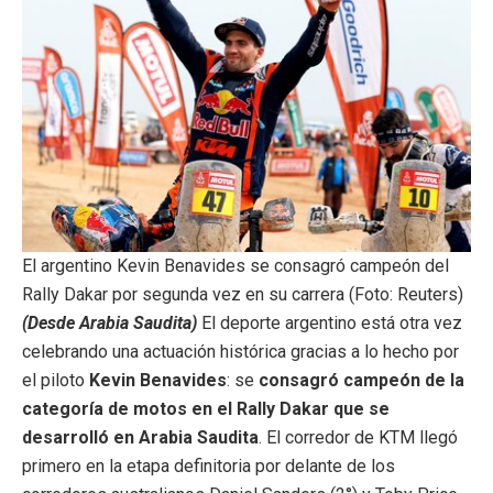
El argentino Kevin Benavides se consagró campeón del
Rally Dakar por segunda vez en su carrera (Foto: Reuters)
(Desde Arabia Saudita)
El deporte argentino está otra vez
celebrando una actuación histórica gracias a lo hecho por
el piloto
Kevin Benavides
: se
consagró campeón de la
categoría de motos en el Rally Dakar que se
desarrolló en Arabia Saudita
. El corredor de KTM llegó
primero en la etapa definitoria por delante de los