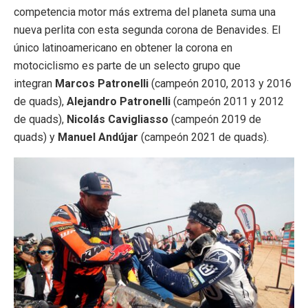
competencia motor más extrema del planeta suma una
nueva perlita con esta segunda corona de Benavides. El
único latinoamericano en obtener la corona en
motociclismo es parte de un selecto grupo que
integran
Marcos Patronelli
(campeón 2010, 2013 y 2016
de quads),
Alejandro Patronelli
(campeón 2011 y 2012
de quads),
Nicolás Cavigliasso
(campeón 2019 de
quads) y
Manuel Andújar
(campeón 2021 de quads).