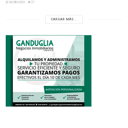
06/08/2026
27
CARGAR MÁS...