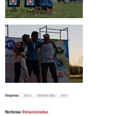
Etiquetas:
arco
destacada
tiro
Noticias
Relacionadas