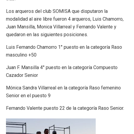
Los arqueros del club SOMISA que disputaron la
modalidad al aire libre fueron 4 arqueros, Luis Chamorro,
Juan Mansilla, Monica Villarreal y Fernando Valente y
quedaron en las siguientes posiciones.
Luis Fernando Chamorro 1° puesto en la categoría Raso
masculino +50
Juan F. Mansilla 4° puesto en la categoría Compuesto
Cazador Senior
Mónica Sandra Villarreal en la categoría Raso femenino
Senior en el puesto 9
Fernando Valente puesto 22 de la categoría Raso Senior.