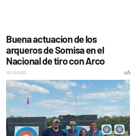
Buena actuacion de los
arqueros de Somisa en el
Nacional de tiro con Arco
A
12/12/2022
A