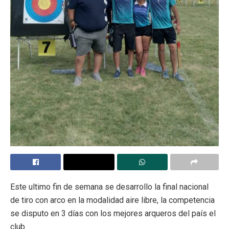
Este ultimo fin de semana se desarrollo la final nacional
de tiro con arco en la modalidad aire libre, la competencia
se disputo en 3 días con los mejores arqueros del país el
club.