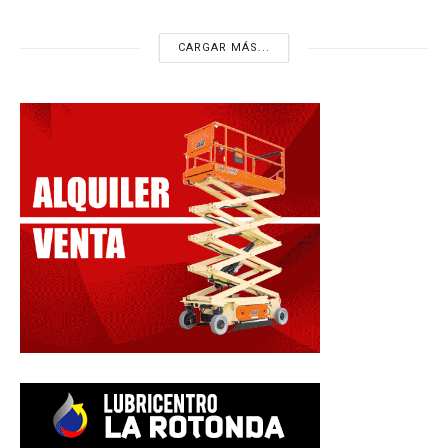
CARGAR MÁS...