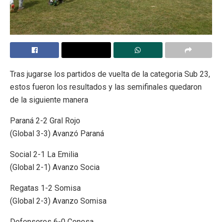
Tras jugarse los partidos de vuelta de la categoria Sub 23,
estos fueron los resultados y las semifinales quedaron
de la siguiente manera
Paraná 2-2 Gral Rojo
(Global 3-3) Avanzó Paraná
Social 2-1 La Emilia
(Global 2-1) Avanzo Socia
Regatas 1-2 Somisa
(Global 2-3) Avanzo Somisa
Defensores 6-0 Conesa