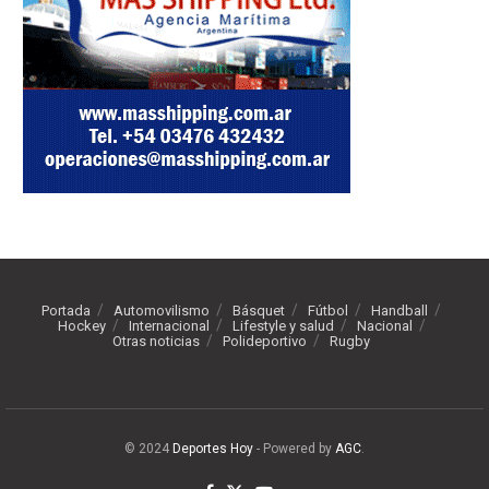
Portada
Automovilismo
Básquet
Fútbol
Handball
Hockey
Internacional
Lifestyle y salud
Nacional
Otras noticias
Polideportivo
Rugby
© 2024
Deportes Hoy
- Powered by
AGC
.