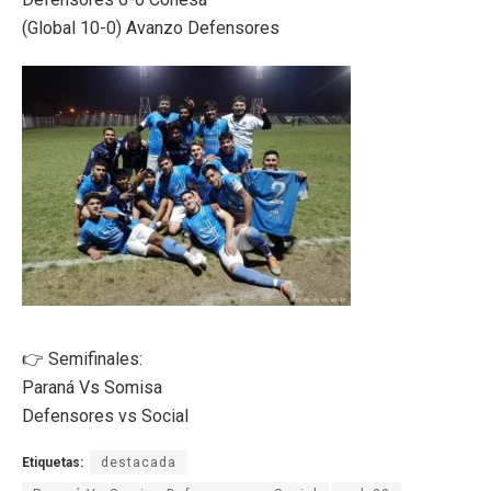
(Global 10-0) Avanzo Defensores
👉 Semifinales:
Paraná Vs Somisa
Defensores vs Social
Etiquetas:
destacada