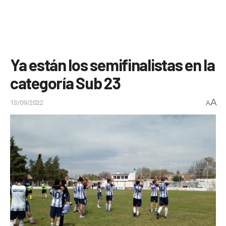
Ya están los semifinalistas en la
categoría Sub 23
A
13/09/2022
A