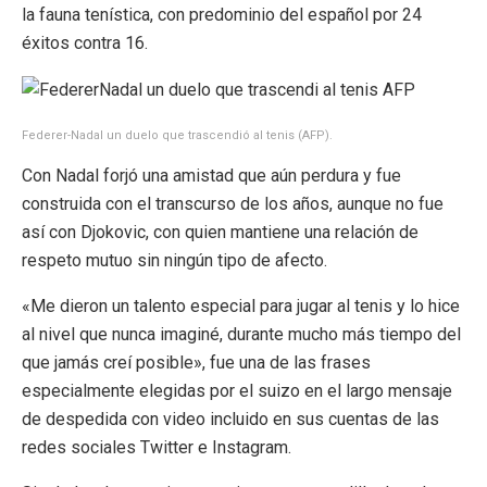
la fauna tenística, con predominio del español por 24
éxitos contra 16.
Federer-Nadal un duelo que trascendió al tenis (AFP).
Con Nadal forjó una amistad que aún perdura y fue
construida con el transcurso de los años, aunque no fue
así con Djokovic, con quien mantiene una relación de
respeto mutuo sin ningún tipo de afecto.
«Me dieron un talento especial para jugar al tenis y lo hice
al nivel que nunca imaginé, durante mucho más tiempo del
que jamás creí posible», fue una de las frases
especialmente elegidas por el suizo en el largo mensaje
de despedida con video incluido en sus cuentas de las
redes sociales Twitter e Instagram.