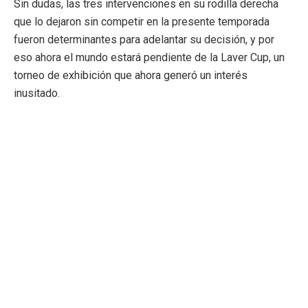
Sin dudas, las tres intervenciones en su rodilla derecha
que lo dejaron sin competir en la presente temporada
fueron determinantes para adelantar su decisión, y por
eso ahora el mundo estará pendiente de la Laver Cup, un
torneo de exhibición que ahora generó un interés
inusitado.