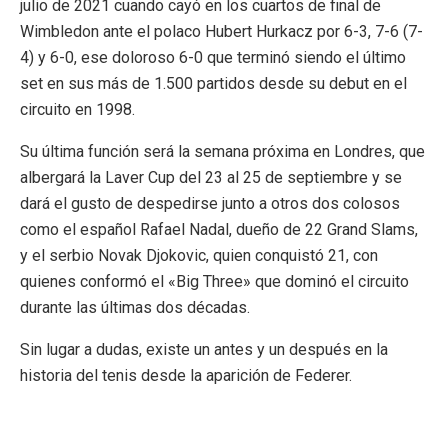
julio de 2021 cuando cayó en los cuartos de final de
Wimbledon ante el polaco Hubert Hurkacz por 6-3, 7-6 (7-
4) y 6-0, ese doloroso 6-0 que terminó siendo el último
set en sus más de 1.500 partidos desde su debut en el
circuito en 1998.
Su última función será la semana próxima en Londres, que
albergará la Laver Cup del 23 al 25 de septiembre y se
dará el gusto de despedirse junto a otros dos colosos
como el español Rafael Nadal, dueño de 22 Grand Slams,
y el serbio Novak Djokovic, quien conquistó 21, con
quienes conformó el «Big Three» que dominó el circuito
durante las últimas dos décadas.
Sin lugar a dudas, existe un antes y un después en la
historia del tenis desde la aparición de Federer.