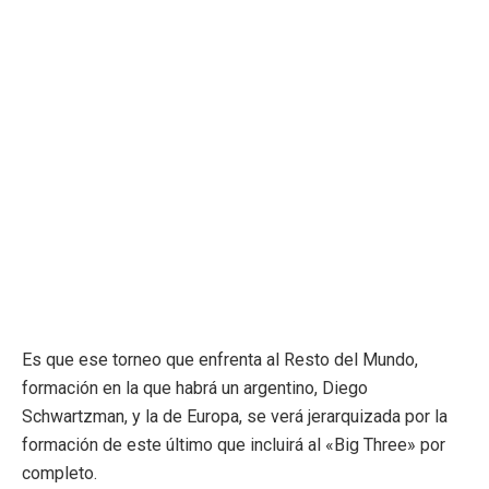
Es que ese torneo que enfrenta al Resto del Mundo,
formación en la que habrá un argentino, Diego
Schwartzman, y la de Europa, se verá jerarquizada por la
formación de este último que incluirá al «Big Three» por
completo.