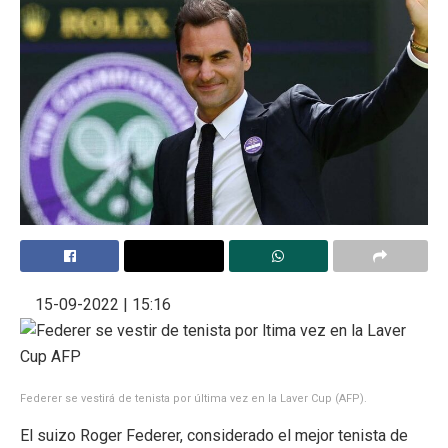
15-09-2022 | 15:16
Federer se vestirá de tenista por última vez en la Laver Cup (AFP).
El suizo Roger Federer, considerado el mejor tenista de