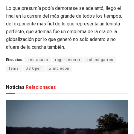
Lo que presumía podía demorarse se adelantó, llegó el
final en la carrera del más grande de todos los tiempos,
del exponente más fiel de lo que representa un tenista
perfecto, que además fue un emblema de la era de la
globalización por lo que generó no solo adentro sino
afuera de la cancha también.
Etiquetas:
destacada
roger federer
roland garros
tenis
US Open
wimbledon
Noticias
Relacionadas