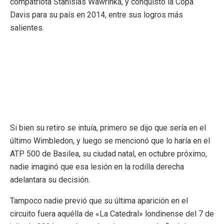
compatriota Stanislas Wawrinka, y conquistó la Copa
Davis para su país en 2014, entre sus logros más
salientes.
Si bien su retiro se intuía, primero se dijo que sería en el
último Wimbledon, y luego se mencionó que lo haría en el
ATP 500 de Basilea, su ciudad natal, en octubre próximo,
nadie imaginó que esa lesión en la rodilla derecha
adelantara su decisión.
Tampoco nadie previó que su última aparición en el
circuito fuera aquélla de «La Catedral» londinense del 7 de