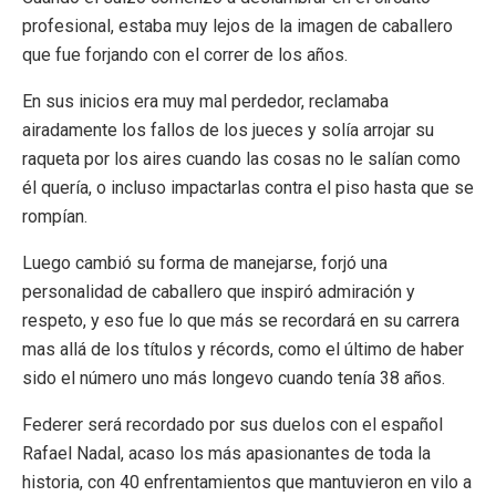
profesional, estaba muy lejos de la imagen de caballero
que fue forjando con el correr de los años.
En sus inicios era muy mal perdedor, reclamaba
airadamente los fallos de los jueces y solía arrojar su
raqueta por los aires cuando las cosas no le salían como
él quería, o incluso impactarlas contra el piso hasta que se
rompían.
Luego cambió su forma de manejarse, forjó una
personalidad de caballero que inspiró admiración y
respeto, y eso fue lo que más se recordará en su carrera
mas allá de los títulos y récords, como el último de haber
sido el número uno más longevo cuando tenía 38 años.
Federer será recordado por sus duelos con el español
Rafael Nadal, acaso los más apasionantes de toda la
historia, con 40 enfrentamientos que mantuvieron en vilo a