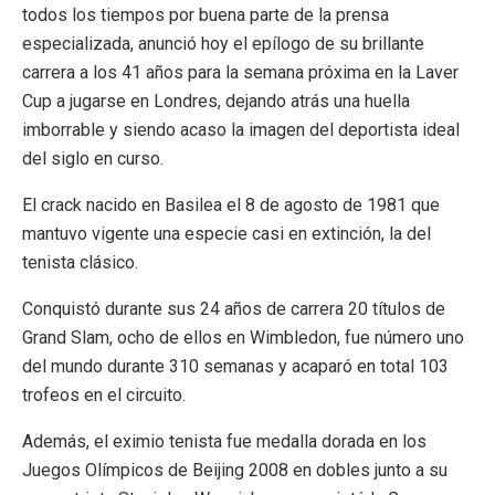
todos los tiempos por buena parte de la prensa
especializada, anunció hoy el epílogo de su brillante
carrera a los 41 años para la semana próxima en la Laver
Cup a jugarse en Londres, dejando atrás una huella
imborrable y siendo acaso la imagen del deportista ideal
del siglo en curso.
El crack nacido en Basilea el 8 de agosto de 1981 que
mantuvo vigente una especie casi en extinción, la del
tenista clásico.
Conquistó durante sus 24 años de carrera 20 títulos de
Grand Slam, ocho de ellos en Wimbledon, fue número uno
del mundo durante 310 semanas y acaparó en total 103
trofeos en el circuito.
Además, el eximio tenista fue medalla dorada en los
Juegos Olímpicos de Beijing 2008 en dobles junto a su