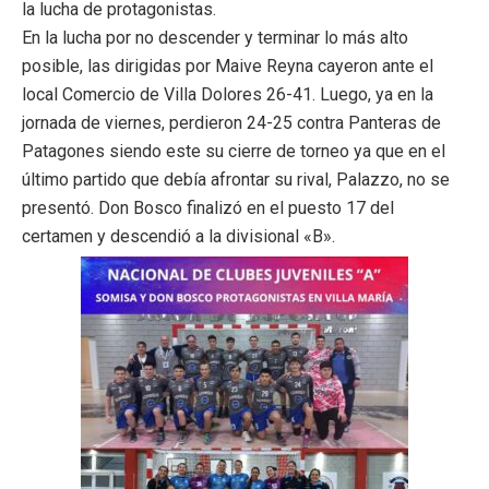
la lucha de protagonistas.
En la lucha por no descender y terminar lo más alto
posible, las dirigidas por Maive Reyna cayeron ante el
local Comercio de Villa Dolores 26-41. Luego, ya en la
jornada de viernes, perdieron 24-25 contra Panteras de
Patagones siendo este su cierre de torneo ya que en el
último partido que debía afrontar su rival, Palazzo, no se
presentó. Don Bosco finalizó en el puesto 17 del
certamen y descendió a la divisional «B».