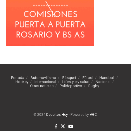
Portada
Automovilismo
Básquet
Fútbol
Handball
Hockey
Internacional
Lifestyle y salud
Nacional
Otras noticias
Polideportivo
Rugby
© 2024
Deportes Hoy
- Powered by
AGC
.