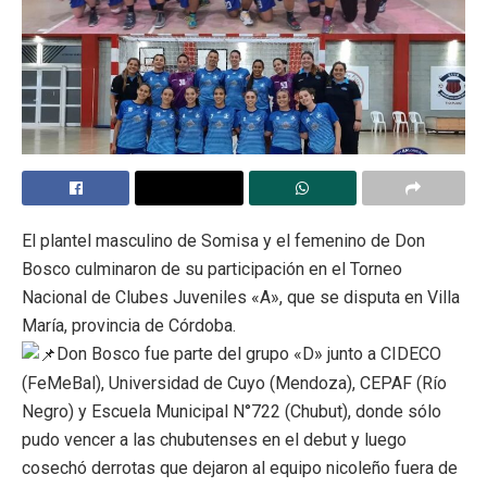
El plantel masculino de Somisa y el femenino de Don
Bosco culminaron de su participación en el Torneo
Nacional de Clubes Juveniles «A», que se disputa en Villa
María, provincia de Córdoba.
Don Bosco fue parte del grupo «D» junto a CIDECO
(FeMeBal), Universidad de Cuyo (Mendoza), CEPAF (Río
Negro) y Escuela Municipal N°722 (Chubut), donde sólo
pudo vencer a las chubutenses en el debut y luego
cosechó derrotas que dejaron al equipo nicoleño fuera de