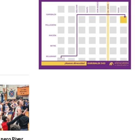
 pero River