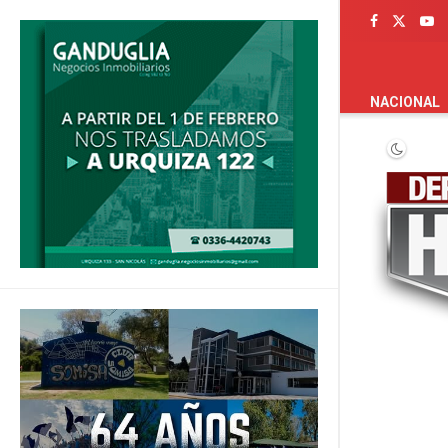
PORTADA
NACIONAL