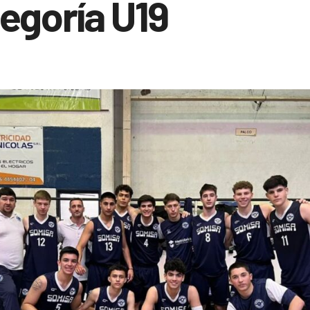
egoría U19