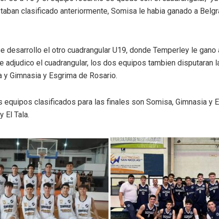
taban clasificado anteriormente, Somisa le habia ganado a Belgr
se desarrollo el otro cuadrangular U19, donde Temperley le gano a
e adjudico el cuadrangular, los dos equipos tambien disputaran l
 y Gimnasia y Esgrima de Rosario.
s equipos clasificados para las finales son Somisa, Gimnasia y 
 El Tala.