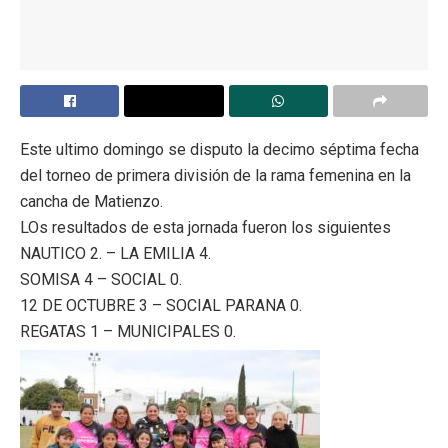
Este ultimo domingo se disputo la decimo séptima fecha
del torneo de primera división de la rama femenina en la
cancha de Matienzo.
LOs resultados de esta jornada fueron los siguientes
NAUTICO 2. – LA EMILIA 4.
SOMISA 4 – SOCIAL 0.
12 DE OCTUBRE 3 – SOCIAL PARANA 0.
REGATAS 1 – MUNICIPALES 0.