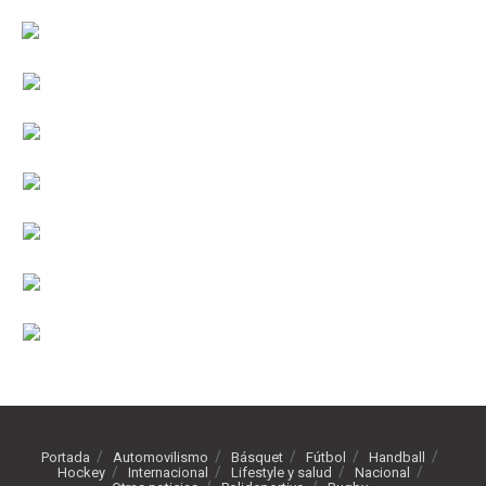
Portada
Automovilismo
Básquet
Fútbol
Handball
Hockey
Internacional
Lifestyle y salud
Nacional