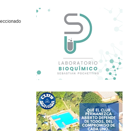
eleccionado