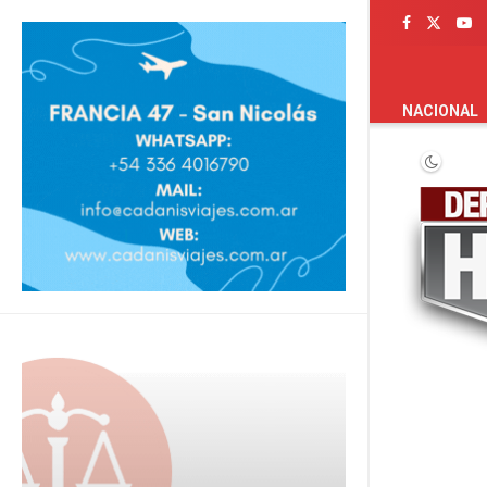
PORTADA
NACIONAL