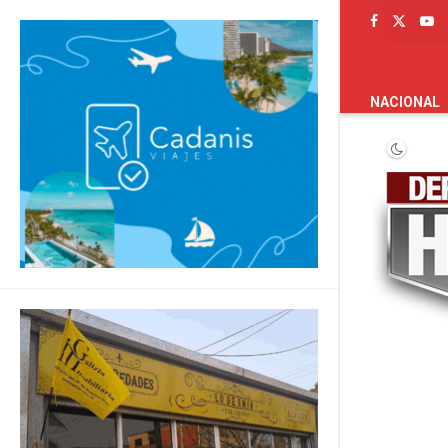
PORTADA
NACIONAL