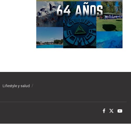
Lifestyle y salud