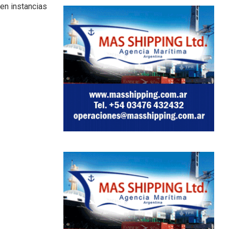
 en instancias