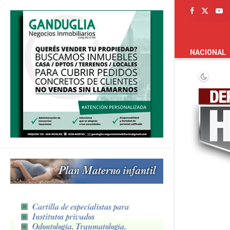
PORTADA
NACIONAL