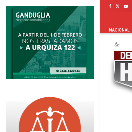
PORTADA
NACIONAL