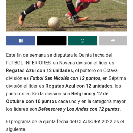
Este fin de semana se disputara la Quinta fecha del
FUTBOL INFERIORES, en Novena división el líder es
Regatas Azul con 12 unidades
, el puntero en Octava
división es
Futbol San Nicolás con 12 puntos
, en Séptima
división el líder es
Regatas Azul con 12 unidades
, los
punteros en Sexta división son
Belgrano y 12 de
Octubre con 10 puntos
cada uno y en la categoría mayor
los lideres son
Defensores y Los Andes con 12 puntos.
El programa de la quinta fecha del CLAUSURA 2022 es el
siguiente.