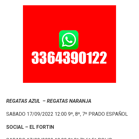
REGATAS AZUL – REGATAS NARANJA
SABADO 17/09/2022 12:00 9º, 8º, 7º PRADO ESPAÑOL
SOCIAL – EL FORTIN