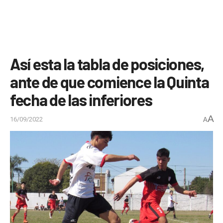
Así esta la tabla de posiciones,
ante de que comience la Quinta
fecha de las inferiores
A
16/09/2022
A