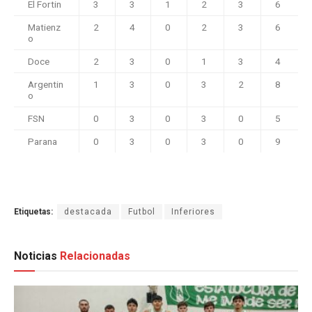
El Fortin
3
3
1
2
3
6
Matienz
2
4
0
2
3
6
o
Doce
2
3
0
1
3
4
Argentin
1
3
0
3
2
8
o
FSN
0
3
0
3
0
5
Parana
0
3
0
3
0
9
Etiquetas:
destacada
Futbol
Inferiores
Noticias
Relacionadas