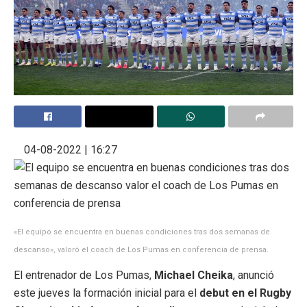
04-08-2022 | 16:27
«El equipo se encuentra en buenas condiciones tras dos semanas de
descanso», valoró el coach de Los Pumas en conferencia de prensa.
El entrenador de Los Pumas,
Michael Cheika
, anunció
este jueves la formación inicial para el
debut en el Rugby