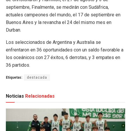
septiembre, Finalmente, se medirán con Sudáfrica,
actuales campeones del mundo, el 17 de septiembre en
Buenos Aires y la revancha el 24 del mismo mes en
Durban.
Los seleccionados de Argentina y Australia se
enfrentaron en 36 oportunidades con un saldo favorable a
los oceánicos con 27 éxitos, 6 derrotas, y 3 empates en
36 partidos.
Etiquetas:
destacada
Noticias
Relacionadas