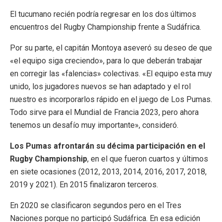
El tucumano recién podría regresar en los dos últimos
encuentros del Rugby Championship frente a Sudáfrica.
Por su parte, el capitán Montoya aseveró su deseo de que
«el equipo siga creciendo», para lo que deberán trabajar
en corregir las «falencias» colectivas. «El equipo esta muy
unido, los jugadores nuevos se han adaptado y el rol
nuestro es incorporarlos rápido en el juego de Los Pumas.
Todo sirve para el Mundial de Francia 2023, pero ahora
tenemos un desafío muy importante», consideró.
Los Pumas afrontarán su décima participación en el
Rugby Championship
, en el que fueron cuartos y últimos
en siete ocasiones (2012, 2013, 2014, 2016, 2017, 2018,
2019 y 2021). En 2015 finalizaron terceros.
En 2020 se clasificaron segundos pero en el Tres
Naciones porque no participó Sudáfrica. En esa edición