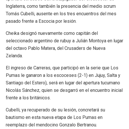
Inglaterra, como también la presencia del medio scrum
Tomás Cubelli, ausente en los tres encuentros del mes
pasado frente a Escocia por lesión.
Cheika designó nuevamente como capitán del
seleccionado argentino de rubuy a Julián Montoya en lugar
del octavo Pablo Matera, del Crusaders de Nueva
Zelanda.
El ingreso de Carreras, que participó en la serie que Los
Pumas le ganaron a los escoceses (2-1) en Jujuy, Salta y
Santiago del Estero), será en lugar del apertura tucumano
Nicolás Sánchez, quien se desgarró en el encuentro inicial
frente a los británicos.
Cubelli, ya recuperado de su lesión, concretará su
bautismo en esta nueva etapa de Los Pumas en
reemplazo del mendocino Gonzalo Bertranou.