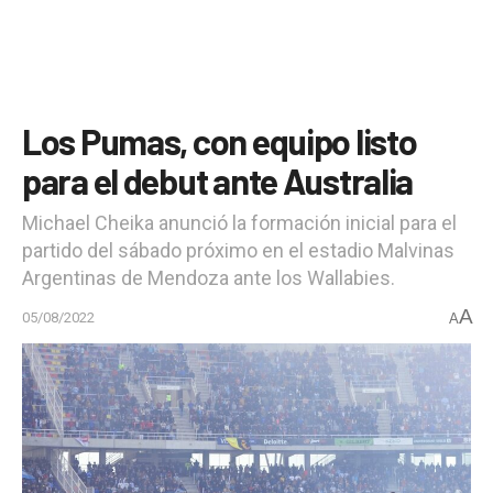
Los Pumas, con equipo listo
para el debut ante Australia
Michael Cheika anunció la formación inicial para el
partido del sábado próximo en el estadio Malvinas
Argentinas de Mendoza ante los Wallabies.
A
05/08/2022
A