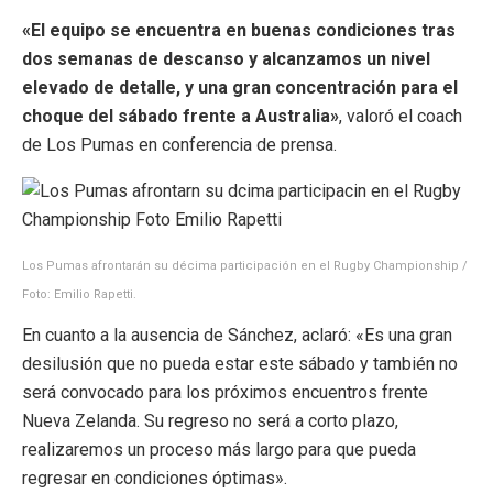
«El equipo se encuentra en buenas condiciones tras
dos semanas de descanso y alcanzamos un nivel
elevado de detalle, y una gran concentración para el
choque del sábado frente a Australia»
, valoró el coach
de Los Pumas en conferencia de prensa.
Los Pumas afrontarán su décima participación en el Rugby Championship /
Foto: Emilio Rapetti.
En cuanto a la ausencia de Sánchez, aclaró: «Es una gran
desilusión que no pueda estar este sábado y también no
será convocado para los próximos encuentros frente
Nueva Zelanda. Su regreso no será a corto plazo,
realizaremos un proceso más largo para que pueda
regresar en condiciones óptimas».